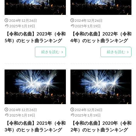
2024年12月26日
2024年12月26日
2025年1月19日
2025年1月19日
【令和の名曲】2023年（令和
【令和の名曲】2022年（令和
5年）のヒット曲ランキング
4年）のヒット曲ランキング
続きを読む
続きを読む
2024年12月26日
2024年12月26日
2025年1月19日
2025年1月19日
【令和の名曲】2021年（令和
【令和の名曲】2020年（令和
3年）のヒット曲ランキング
2年）のヒット曲ランキング