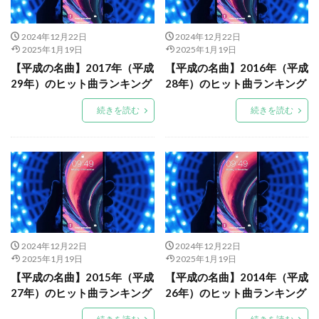
2024年12月22日
2024年12月22日
2025年1月19日
2025年1月19日
【平成の名曲】2017年（平成
【平成の名曲】2016年（平成
29年）のヒット曲ランキング
28年）のヒット曲ランキング
続きを読む
続きを読む
2024年12月22日
2024年12月22日
2025年1月19日
2025年1月19日
【平成の名曲】2015年（平成
【平成の名曲】2014年（平成
27年）のヒット曲ランキング
26年）のヒット曲ランキング