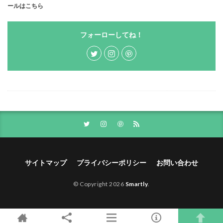
ールはこちら
フォーローしてね！
サイトマップ
プライバシーポリシー
お問い合わせ
© Copyright 2026
Smartly
.