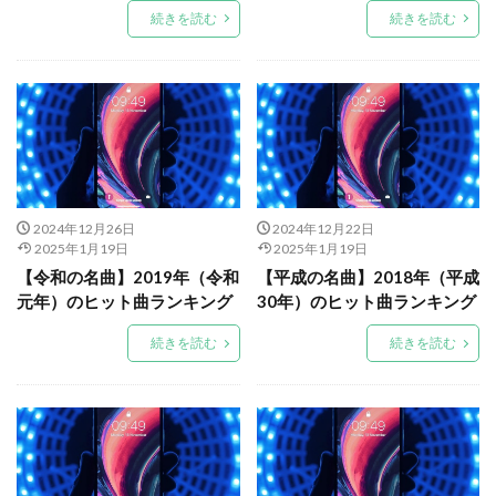
続きを読む
続きを読む
2024年12月26日
2024年12月22日
2025年1月19日
2025年1月19日
【令和の名曲】2019年（令和
【平成の名曲】2018年（平成
元年）のヒット曲ランキング
30年）のヒット曲ランキング
続きを読む
続きを読む