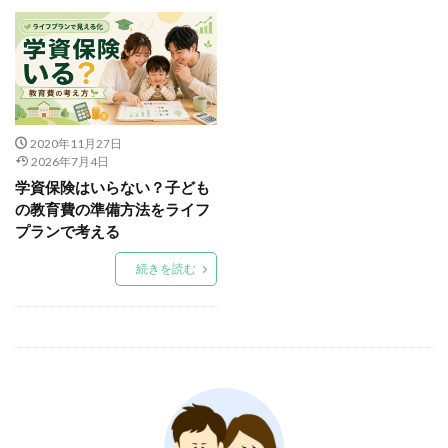
2020年11月27日
2026年7月4日
学資保険はいらない？子ども
の教育費の準備方法をライフ
プランで考える
続きを読む