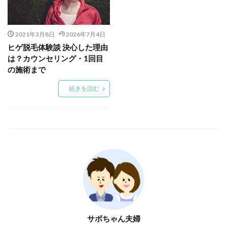
2021年3月8日
2026年7月4日
ヒゲ脱毛体験談 決心した理由
は？カウンセリング・1回目
の施術まで
続きを読む
サボちゃん夫婦