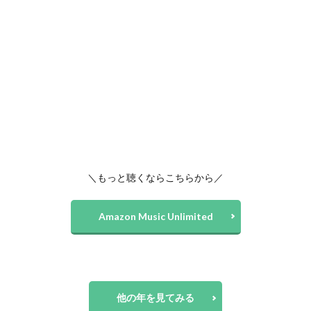
＼もっと聴くならこちらから／
Amazon Music Unlimited
他の年を見てみる