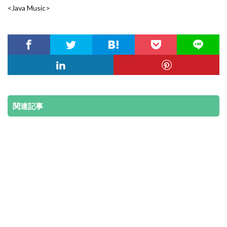
<Java Music>
関連記事