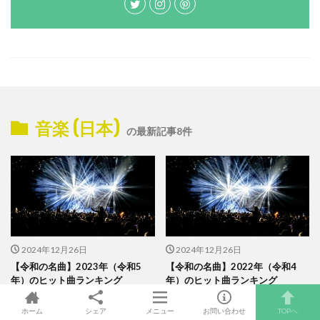
音楽 (日本)
の最新記事8件
2024年12月26日
2024年12月26日
【令和の名曲】2023年（令和5
【令和の名曲】2022年（令和4
年）のヒット曲ランキング
年）のヒット曲ランキング
ホーム
シェア
メニュー
お問い合わせ
TOPへ