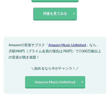
洋楽を見てみる
Amazonの音楽サブスク「
Amazon Music Unlimited
」なら、
月額980円（プライム会員の場合は780円）で7,000万曲以上
の音楽が聴き放題！
＼始めるなら今がチャンス！／
Amazon Music Unlimited