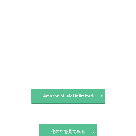
Amazon Music Unlimited
他の年を見てみる