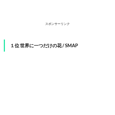
スポンサーリンク
１位 世界に一つだけの花 / SMAP