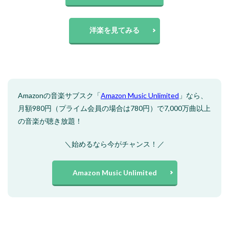
洋楽を見てみる
Amazonの音楽サブスク「
Amazon Music Unlimited
」なら、
月額980円（プライム会員の場合は780円）で7,000万曲以上
の音楽が聴き放題！
＼始めるなら今がチャンス！／
Amazon Music Unlimited