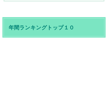
年間ランキングトップ１０