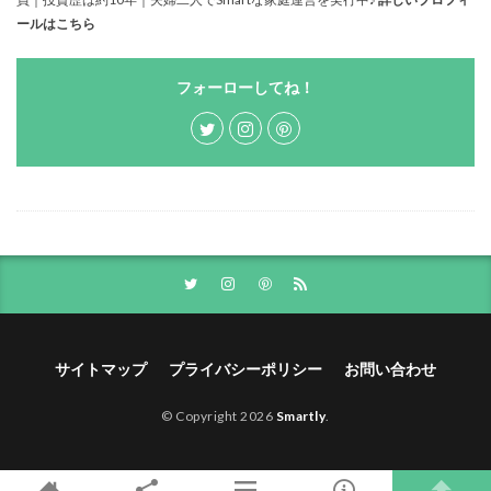
ールはこちら
フォーローしてね！
サイトマップ
プライバシーポリシー
お問い合わせ
© Copyright 2026
Smartly
.