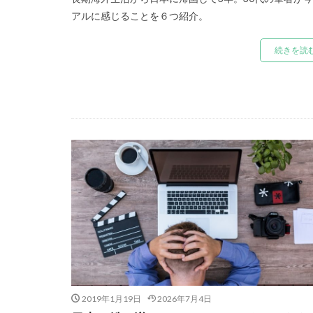
アルに感じることを６つ紹介。
続きを読
2019年1月19日
2026年7月4日