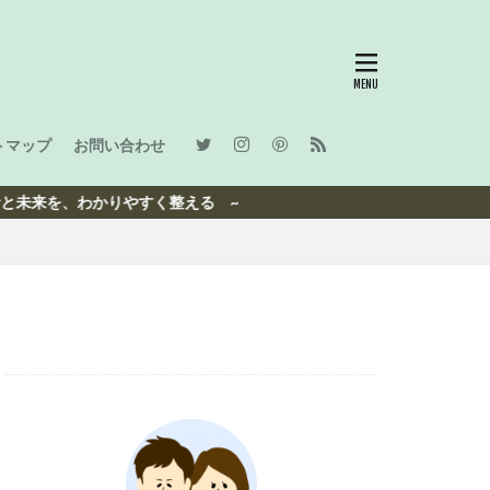
トマップ
お問い合わせ
わかりやすく整える ~