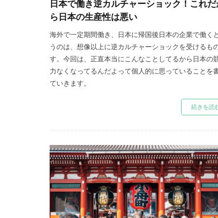
日本で働き逆カルチャーショック！これだ
ら日本の生産性は悪い
海外で一定期間働き、日本に帰国後日本の企業で働く
うのは、想像以上に逆カルチャーショックを受けるも
す。今回は、正直本当にこんなことしてるから日本の
力なくなってるんだよって個人的に思っていることを
ていきます。
続きを読