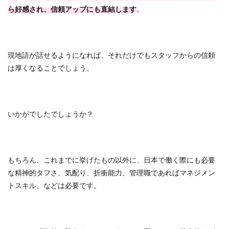
ら好感され、信頼アップにも直結します
。
現地語が話せるようになれば、それだけでもスタッフからの信頼
は厚くなることでしょう。
いかがでしたでしょうか？
もちろん、これまでに挙げたもの以外に、日本で働く際にも必要
な精神的タフさ、気配り、折衝能力、管理職であればマネジメン
トスキル、などは必要です。