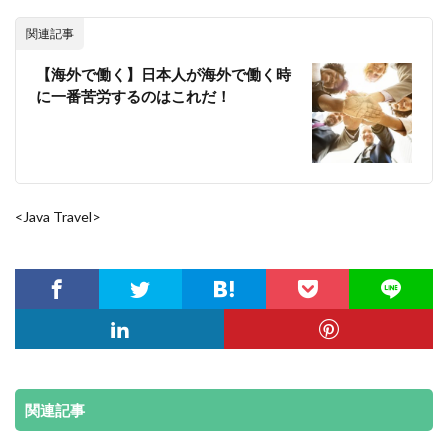
関連記事
【海外で働く】日本人が海外で働く時
に一番苦労するのはこれだ！
<Java Travel>
関連記事