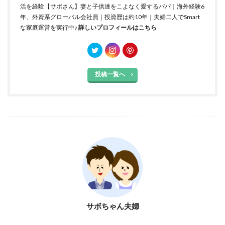
活を経験【サボさん】妻と子供達をこよなく愛するパパ｜海外経験6
年、外資系グローバル会社員｜投資歴は約10年｜夫婦二人でSmart
な家庭運営を実行中♪
詳しいプロフィールはこちら
投稿一覧へ
サボちゃん夫婦