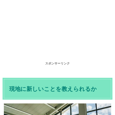
スポンサーリンク
現地に新しいことを教えられるか