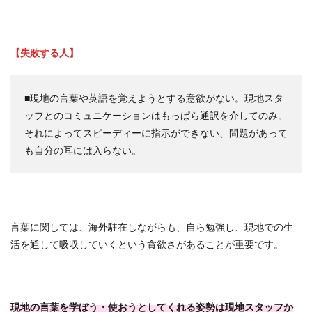
【失敗する人】
■現地の言葉や英語を覚えようとする意欲がない。現地スタ
ッフとのコミュニケーションはもっぱら通訳を介してのみ。
それによってスピーディーに指示ができない、問題があって
も自分の耳には入らない。
言葉に関しては、海外駐在しながらも、自ら勉強し、現地での生
活を通して吸収していくという貪欲さがあることが重要です。
現地の言葉を学ぼう・使おうとしてくれる姿勢は現地スタッフか