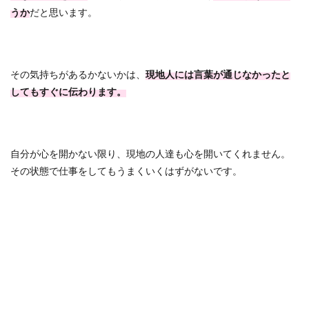
うか
だと思います。
その気持ちがあるかないかは、
現地人には言葉が通じなかったと
してもすぐに伝わります。
自分が心を開かない限り、現地の人達も心を開いてくれません。
その状態で仕事をしてもうまくいくはずがないです。