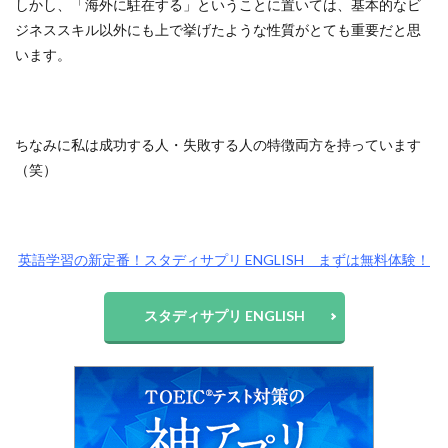
しかし、「海外に駐在する」ということに置いては、基本的なビ
ジネススキル以外にも上で挙げたような性質がとても重要だと思
います。
ちなみに私は成功する人・失敗する人の特徴両方を持っています
（笑）
英語学習の新定番！スタディサプリ ENGLISH まずは無料体験！
スタディサプリ ENGLISH