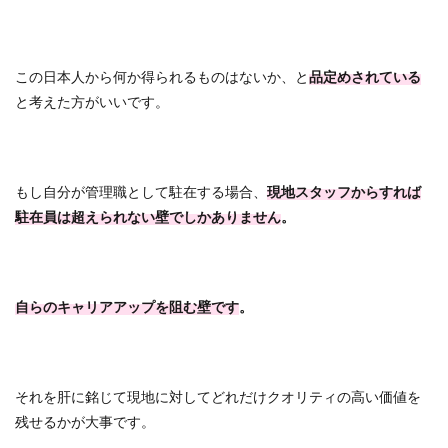
この日本人から何か得られるものはないか、と
品定めされている
と考えた方がいいです。
もし自分が管理職として駐在する場合、
現地スタッフからすれば
駐在員は超えられない壁でしかありません
。
自らのキャリアアップを阻む壁です
。
それを肝に銘じて現地に対してどれだけクオリティの高い価値を
残せるかが大事です。