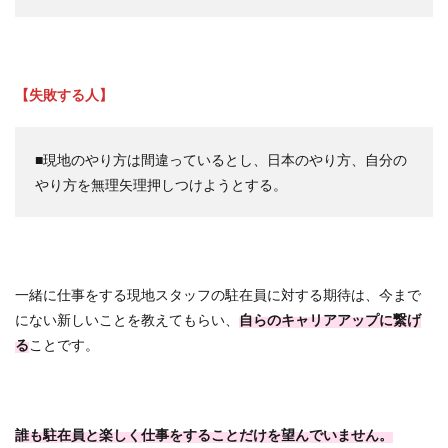
【失敗する人】
■現地のやり方は間違っているとし、日本のやり方、自分の
やり方を無理矢理押しつけようとする。
一緒に仕事をする現地スタッフの駐在員に対する期待は、今まで
にない新しいことを教えてもらい、
自らのキャリアアップに繋げ
る
ことです。
誰も駐在員と楽しく仕事をすることだけを望んでいません。