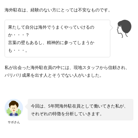
海外駐在は、経験のない方にとっては不安なものです。
果たして自分は海外でうまくやっていけるの
か・・・？
言葉の壁もあるし、精神的に参ってしまうか
も・・・。
私が出会った海外駐在員の中には、現地スタッフから信頼され、
バリバリ成果を出す人とそうでない人がいました。
今回は、5年間海外駐在員として働いてきた私が、
それぞれの特徴を分析していきます。
サボさん