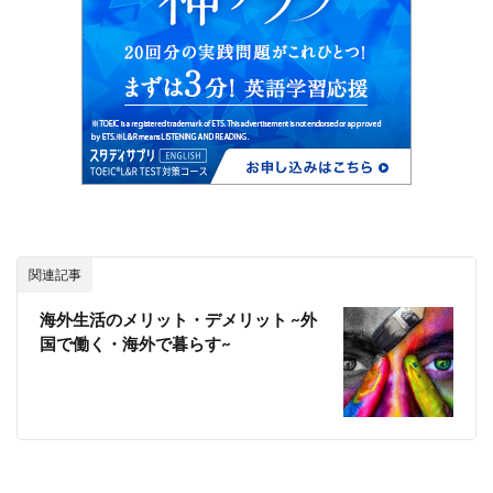
関連記事
海外生活のメリット・デメリット ~外
国で働く・海外で暮らす~