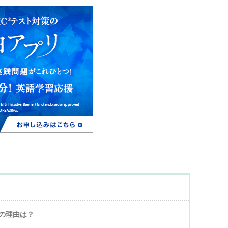
の理由は？