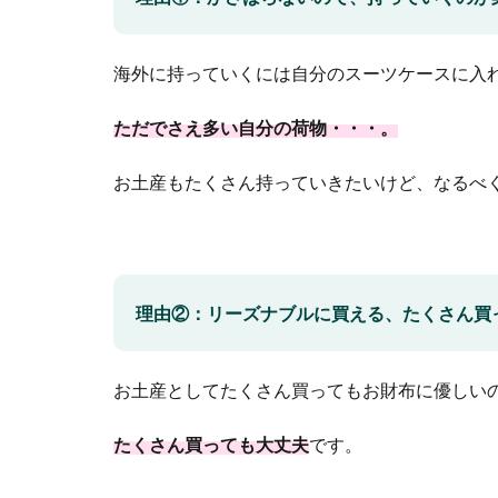
海外に持っていくには自分のスーツケースに入
ただでさえ多い自分の荷物・・・。
お土産もたくさん持っていきたいけど、なるべ
理由②：リーズナブルに買える、たくさん買
お土産としてたくさん買ってもお財布に優しい
たくさん買っても大丈夫
です。