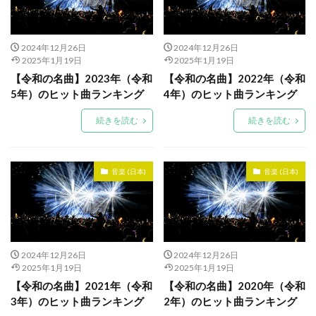
2024年12月26日
2024年12月26日
2025年1月19日
2025年1月19日
【令和の名曲】2023年（令和
【令和の名曲】2022年（令和
5年）のヒット曲ランキング
4年）のヒット曲ランキング
続きを読む
続きを読む
音楽 (日本)
音楽 (日本)
2024年12月26日
2024年12月26日
2025年1月19日
2025年1月19日
【令和の名曲】2021年（令和
【令和の名曲】2020年（令和
3年）のヒット曲ランキング
2年）のヒット曲ランキング