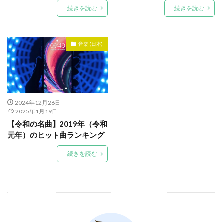
続きを読む
続きを読む
音楽 (日本)
2024年12月26日
2025年1月19日
【令和の名曲】2019年（令和
元年）のヒット曲ランキング
続きを読む