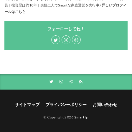
員｜投資歴は約10年｜夫婦二人でSmartな家庭運営を実行中♪
詳しいプロフィ
ールはこちら
フォーローしてね！
サイトマップ
プライバシーポリシー
お問い合わせ
© Copyright 2026
Smartly
.