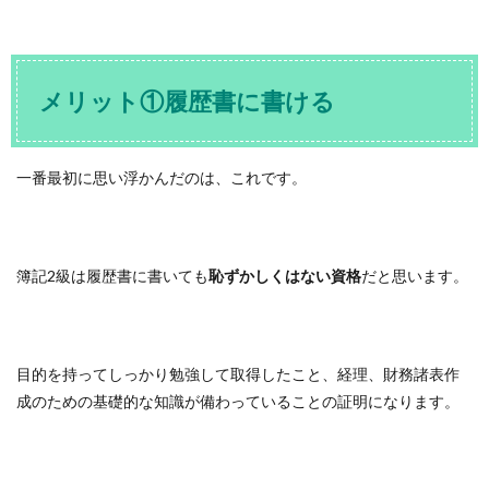
メリット①履歴書に書ける
一番最初に思い浮かんだのは、これです。
簿記2級は履歴書に書いても
恥ずかしくはない資格
だと思います。
目的を持ってしっかり勉強して取得したこと、経理、財務諸表作
成のための基礎的な知識が備わっていることの証明になります。