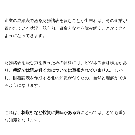
企業の成績表である財務諸表を読むことが出来れば、その企業が
置かれている状況、競争力、資金力などを読み解くことができる
ようになってきます。
財務諸表を読む力を養うための資格には、ビジネス会計検定があ
り、
簿記では読み解く力については重視されていません
。しか
し、財務諸表を作成する側の知識が付くため、自然と理解ができ
るようになります。
これは、
株取引など投資に興味がある方
にとっては、とても重要
な知識となります。