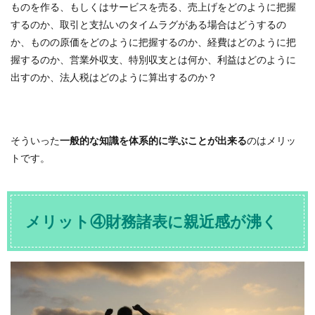
ものを作る、もしくはサービスを売る、売上げをどのように把握
するのか、取引と支払いのタイムラグがある場合はどうするの
か、ものの原価をどのように把握するのか、経費はどのように把
握するのか、営業外収支、特別収支とは何か、利益はどのように
出すのか、法人税はどのように算出するのか？
そういった
一般的な知識を体系的に学ぶことが出来る
のはメリッ
トです。
メリット④財務諸表に親近感が沸く