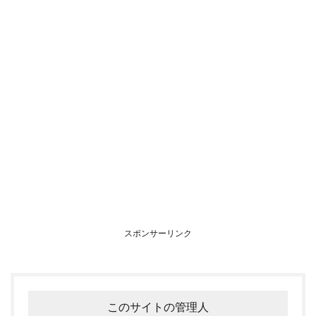
スポンサーリンク
このサイトの管理人