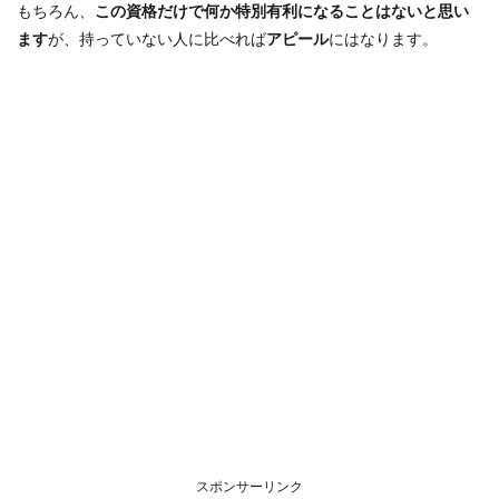
もちろん、
この資格だけで何か特別有利になることはないと思い
ます
が、持っていない人に比べれば
アピール
にはなります。
スポンサーリンク