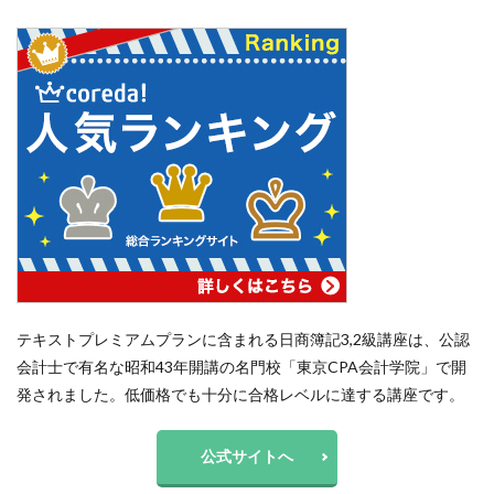
テキストプレミアムプランに含まれる日商簿記3,2級講座は、公認
会計士で有名な昭和43年開講の名門校「東京CPA会計学院」で開
発されました。低価格でも十分に合格レベルに達する講座です。
公式サイトへ