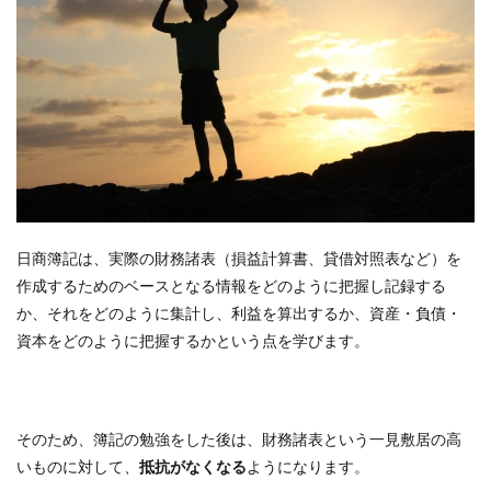
日商簿記は、実際の財務諸表（損益計算書、貸借対照表など）を
作成するためのベースとなる情報をどのように把握し記録する
か、それをどのように集計し、利益を算出するか、資産・負債・
資本をどのように把握するかという点を学びます。
そのため、簿記の勉強をした後は、財務諸表という一見敷居の高
いものに対して、
抵抗がなくなる
ようになります。