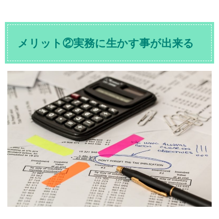
メリット②実務に生かす事が出来る