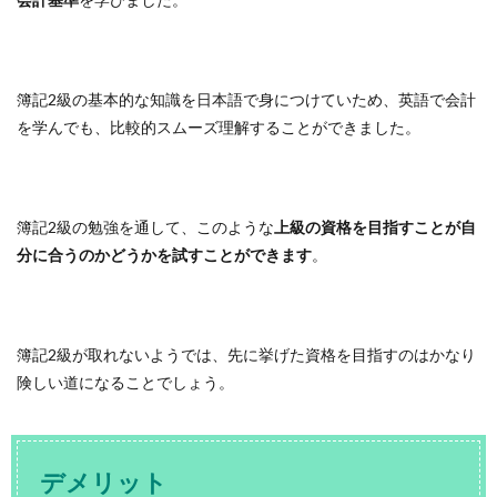
簿記2級の基本的な知識を日本語で身につけていため、英語で会計
を学んでも、比較的スムーズ理解することができました。
簿記2級の勉強を通して、このような
上級の資格を目指すことが自
分に合うのかどうかを試すことができます
。
簿記2級が取れないようでは、先に挙げた資格を目指すのはかなり
険しい道になることでしょう。
デメリット