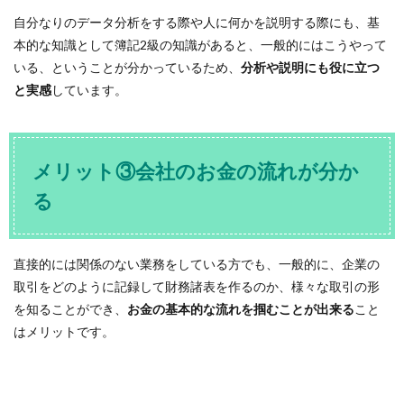
自分なりのデータ分析をする際や人に何かを説明する際にも、基
本的な知識として簿記2級の知識があると、一般的にはこうやって
いる、ということが分かっているため、
分析や説明にも役に立つ
と実感
しています。
メリット③会社のお金の流れが分か
る
直接的には関係のない業務をしている方でも、一般的に、企業の
取引をどのように記録して財務諸表を作るのか、様々な取引の形
を知ることができ、
お金の基本的な流れを掴むことが出来る
こと
はメリットです。