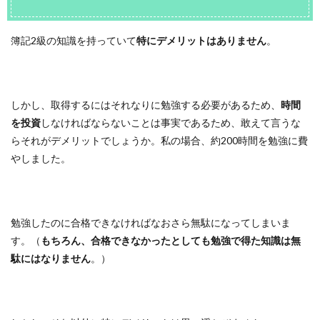
簿記2級の知識を持っていて
特にデメリットはありません
。
しかし、取得するにはそれなりに勉強する必要があるため、
時間
を投資
しなければならないことは事実であるため、敢えて言うな
らそれがデメリットでしょうか。私の場合、約200時間を勉強に費
やしました。
勉強したのに合格できなければなおさら無駄になってしまいま
す。（
もちろん、合格できなかったとしても勉強で得た知識は無
駄にはなりません
。）