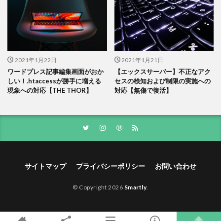
2021年1月22日
2021年1月21日
ワードプレス記事編集画面がおか
【エックスサーバー】不正なアク
しい！.htaccessが勝手に増える
セスの検知および制限の実施への
現象への対応【THE THOR】
対応【無傷で復活】
サイトマップ
プライバシーポリシー
お問い合わせ
© Copyright 2026
Smartly
.