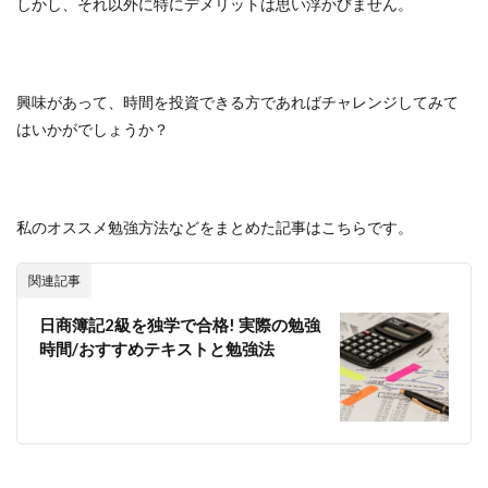
しかし、それ以外に特にデメリットは思い浮かびません。
興味があって、時間を投資できる方であればチャレンジしてみて
はいかがでしょうか？
私のオススメ勉強方法などをまとめた記事はこちらです。
関連記事
日商簿記2級を独学で合格! 実際の勉強
時間/おすすめテキストと勉強法