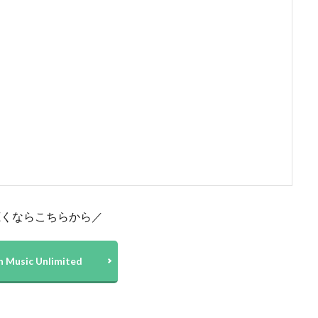
聴くならこちらから／
 Music Unlimited