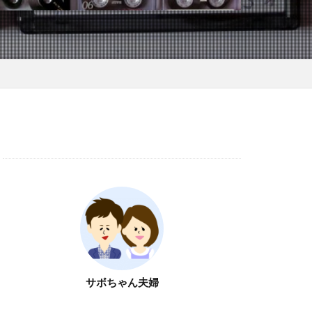
サボちゃん夫婦