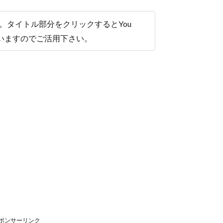
。タイトル部分をクリックするとYou
ていますのでご活用下さい。
ポンサーリンク