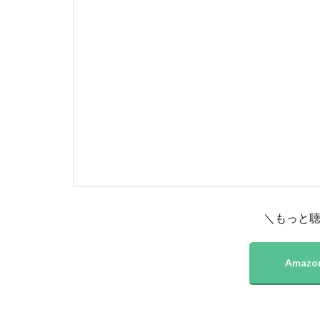
＼もっと
Amazon