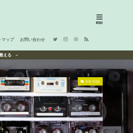
トマップ
お問い合わせ
音楽 (洋楽)