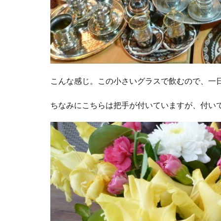
こんな感じ。この小さいグラスで飲むので、一
ちなみにこちらは把手が付いていますが、付い