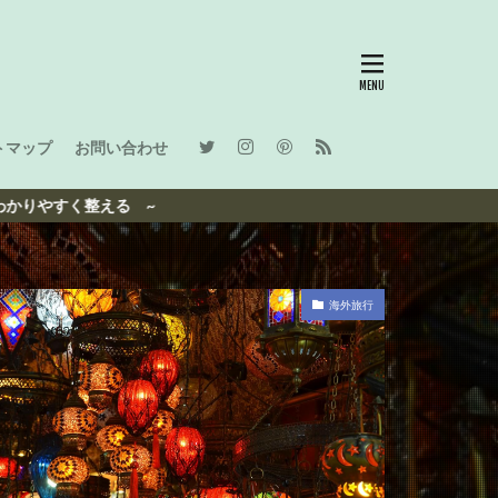
トマップ
お問い合わせ
海外旅行