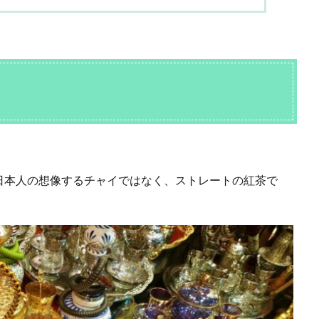
日本人の想像するチャイではなく、ストレートの紅茶で