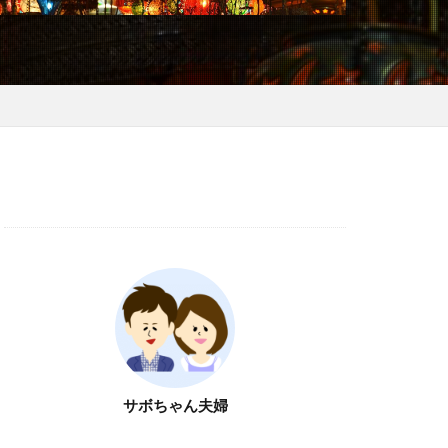
サボちゃん夫婦