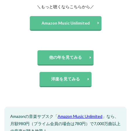
＼もっと聴くならこちらから／
Amazon Music Unlimited
他の年を見てみる
洋楽を見てみる
Amazonの音楽サブスク「
Amazon Music Unlimited
」なら、
月額980円（プライム会員の場合は780円）で7,000万曲以上
の音楽が聴き放題！