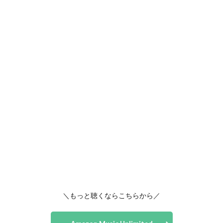
＼もっと聴くならこちらから／