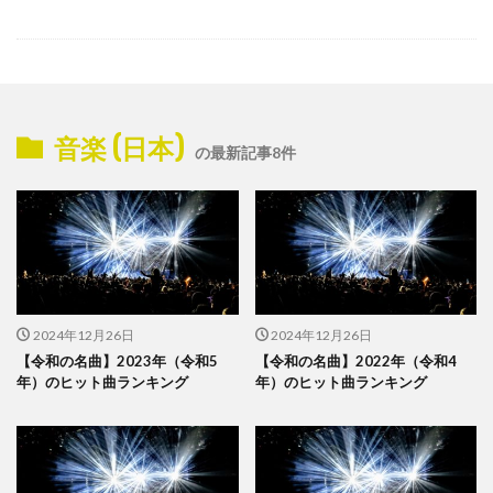
音楽 (日本)
の最新記事8件
2024年12月26日
2024年12月26日
【令和の名曲】2023年（令和5
【令和の名曲】2022年（令和4
年）のヒット曲ランキング
年）のヒット曲ランキング