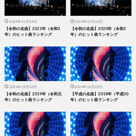
2024年12月26日
2024年12月26日
【令和の名曲】2021年（令和3
【令和の名曲】2020年（令和2
年）のヒット曲ランキング
年）のヒット曲ランキング
2024年12月26日
2024年12月22日
【令和の名曲】2019年（令和元
【平成の名曲】2018年（平成30
年）のヒット曲ランキング
年）のヒット曲ランキング