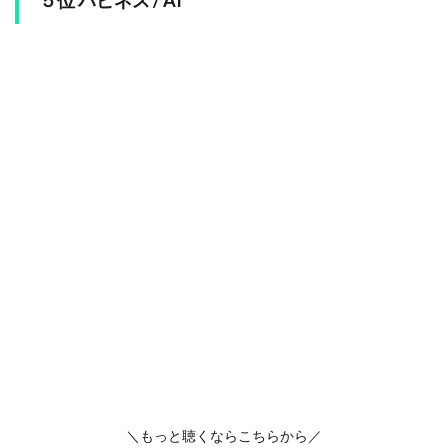
＼もっと聴くならこちらから／