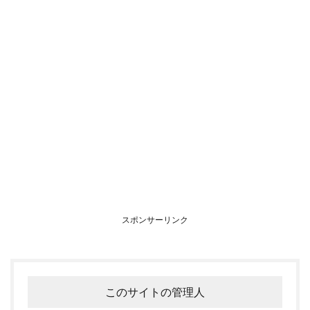
スポンサーリンク
このサイトの管理人