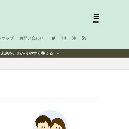
トマップ
お問い合わせ
かりやすく整える ~