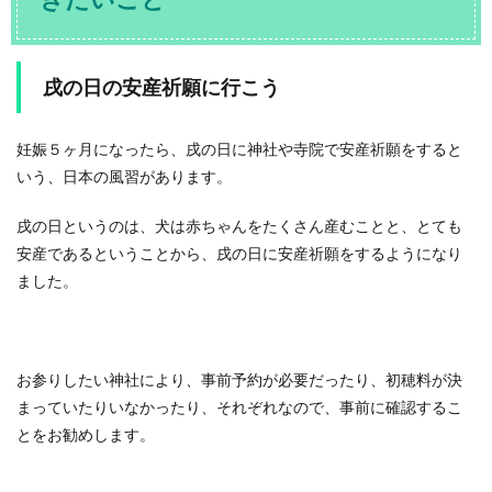
戌の日の安産祈願に行こう
妊娠５ヶ月になったら、戌の日に神社や寺院で安産祈願をすると
いう、日本の風習があります。
戌の日というのは、犬は赤ちゃんをたくさん産むことと、とても
安産であるということから、戌の日に安産祈願をするようになり
ました。
お参りしたい神社により、事前予約が必要だったり、初穂料が決
まっていたりいなかったり、それぞれなので、事前に確認するこ
とをお勧めします。