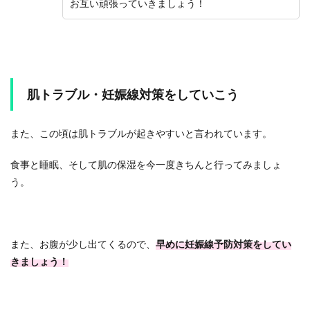
お互い頑張っていきましょう！
肌トラブル・妊娠線対策をしていこう
また、この頃は肌トラブルが起きやすいと言われています。
食事と睡眠、そして肌の保湿を今一度きちんと行ってみましょ
う。
また、お腹が少し出てくるので、
早めに妊娠線予防対策をしてい
きましょう！