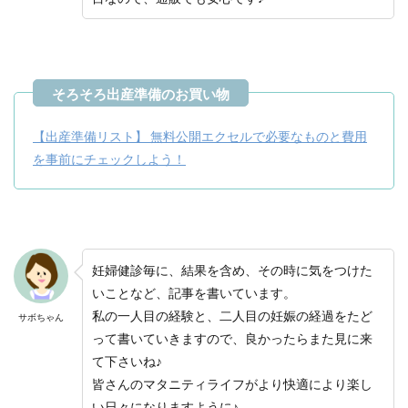
【出産準備リスト】 無料公開エクセルで必要なものと費用
を事前にチェックしよう！
妊婦健診毎に、結果を含め、その時に気をつけた
いことなど、記事を書いています。
私の一人目の経験と、二人目の妊娠の経過をたど
サボちゃん
って書いていきますので、良かったらまた見に来
て下さいね♪
皆さんのマタニティライフがより快適により楽し
い日々になりますように♪