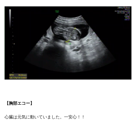
【胸部エコー】
心臓は元気に動いていました。一安心！！