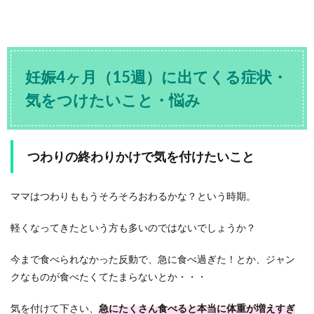
妊娠4ヶ月（15週）に出てくる症状・
気をつけたいこと・悩み
つわりの終わりかけで気を付けたいこと
ママはつわりももうそろそろおわるかな？という時期。
軽くなってきたという方も多いのではないでしょうか？
今まで食べられなかった反動で、急に食べ過ぎた！とか、ジャン
クなものが食べたくてたまらないとか・・・
気を付けて下さい、
急にたくさん食べると本当に体重が増えすぎ