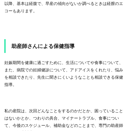
以降、基本は経腹で、早産の傾向がないか調べるときは経膣のエ
コーもあります。
助産師さんによる保健指導
妊娠期間を健康に過ごすために、生活についてや食事について、
また、病院での妊婦健診について、アドアイスをくれたり、悩み
を相談できたり、先生に聞きにくいようなことも相談できる保健
指導。
私の産院は、次回どんなことをするのかだとか、困っていること
はないかとか、つわりの具合、マイナートラブル、食事につい
て、今後のスケジュール、補助金などのことまで、専門の助産師