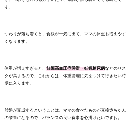
す。
つわりが落ち着くと、食欲が一気に出て、ママの体重も増えやす
くなります。
体重が増えすぎると、
妊娠高血圧症候群・妊娠糖尿病
などのリス
クが高まるので、これからは、体重管理に気をつけて行きたい時
期に入ります。
胎盤が完成するということは、ママの食べたものが直接赤ちゃん
の栄養になるので、バランスの良い食事を心掛けたいですね。