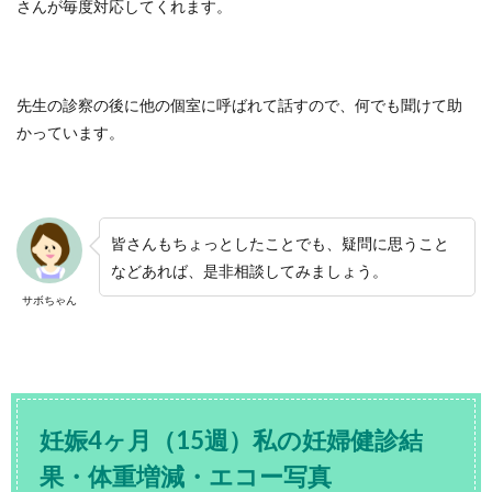
さんが毎度対応してくれます。
先生の診察の後に他の個室に呼ばれて話すので、何でも聞けて助
かっています。
皆さんもちょっとしたことでも、疑問に思うこと
などあれば、是非相談してみましょう。
サボちゃん
妊娠4ヶ月（15週）私の妊婦健診結
果・体重増減・エコー写真