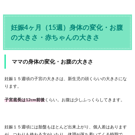
妊娠4ヶ月（15週）身体の変化・お腹
の大きさ・赤ちゃんの大きさ
ママの身体の変化・お腹の大きさ
妊娠１５週頃の子宮の大きさは、新生児の頭くらいの大きさにな
ります。
子宮底長は12cm前後
くらい。お腹は少しふっくらしてきます。
妊娠１５週頃には胎盤もほとんど出来上がり、個人差はあります
が、つわりも終わる方がいたり、体調が落ち着いてくる時期で