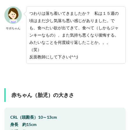
つわりは落ち着いてきましたか？ 私は１５週の
頃はまだ少し気落ち悪い感じがありました。で
も、食べたい欲が出てきて、食べて（しかもジャ
サボちゃん
ンキーなもの）、また気持ち悪くなり後悔する。
みたいなことを何度繰り返したことか。。。
（笑）
反面教師にして下さい(^^;)
赤ちゃん（胎児）の大きさ
CRL（頭殿長）10～13cm
身長 約15cm