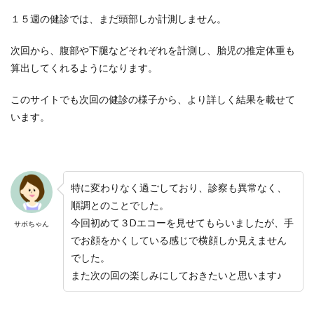
１５週の健診では、まだ頭部しか計測しません。
次回から、腹部や下腿などそれぞれを計測し、胎児の推定体重も
算出してくれるようになります。
このサイトでも次回の健診の様子から、より詳しく結果を載せて
います。
特に変わりなく過ごしており、診察も異常なく、
順調とのことでした。
今回初めて３Dエコーを見せてもらいましたが、手
サボちゃん
でお顔をかくしている感じで横顔しか見えません
でした。
また次の回の楽しみにしておきたいと思います♪