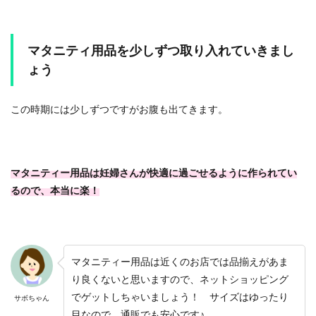
マタニティ用品を少しずつ取り入れていきまし
ょう
この時期には少しずつですがお腹も出てきます。
マタニティー用品は妊婦さんが快適に過ごせるように作られてい
るので、本当に楽！
マタニティー用品は近くのお店では品揃えがあま
り良くないと思いますので、ネットショッピング
でゲットしちゃいましょう！ サイズはゆったり
サボちゃん
目なので、通販でも安心です♪