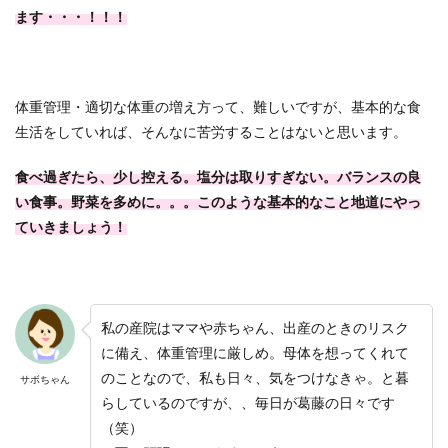
ます・・・！！！
体重管理・適切な体重の増え方って、難しいですが、基本的な食
生活をしていれば、そんなに苦労することはないと思います。
食べ過ぎたら、少し控える。塩分は取りすぎない。バランスの良
い食事。野菜を多めに。。。このような基本的なこと地道にやっ
ていきましょう！
私の産院はママや赤ちゃん、出産のときのリスク
に備え、体重管理に厳しめ。母体を想ってくれて
のことなので、私も日々、気をつけなきゃ。と暮
サボちゃん
らしているのですが、、毎日が葛藤の日々です
（笑）