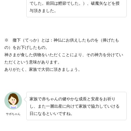
でした。前回は鰹節でした。）、破魔矢などを授
与頂きました。
※ 撤下（てっか）とは：神仏にお供えしたものを（捧げたも
の）をお下げしたもの。
神さまが食した供物をいただくことにより、その神力を分けてい
ただくという意味があります。
ありがたく、家族で大切に頂きましょう。
家族で赤ちゃんの健やかな成長と安産をお祈り
し、また一層出産に向けて家族で協力していける
日になるといいですね。
サボちゃん