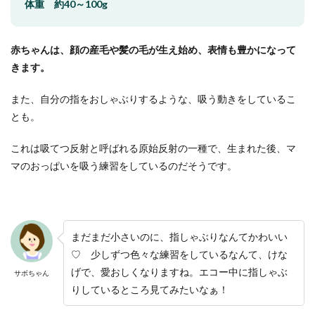
体重 約40～100g
赤ちゃんは、顔の産毛や髪の毛が生え始め、表情も豊かになって
きます。
また、自分の指をおしゃぶりするような、吸う動きをしているこ
とも。
これは吸てつ反射と呼ばれる原始反射の一種で、生まれた後、マ
マのおっぱいを吸う練習をしているのだそうです。
まだまだ小さいのに、指しゃぶりなんてかわいい
♡ 少しずつ色々な練習をしているなんて、けな
げで、愛おしくなりますね。エコー中に指しゃぶ
サボちゃん
りしているところ見てみたいなぁ！