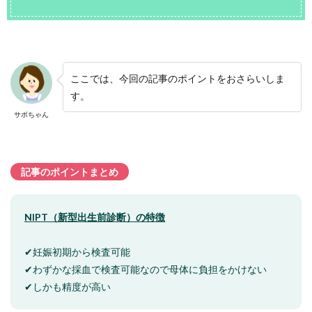
ここでは、今回の記事のポイントをおさらいしま
す。
サボちゃん
記事のポイントまとめ
NIPT（新型出生前診断）の特徴
✔妊娠初期から検査可能
✔わずかな採血で検査可能なので母体に負担をかけない
✔しかも精度が高い