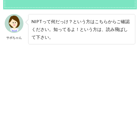
NIPTって何だっけ？という方はこちらからご確認
ください。知ってるよ！という方は、読み飛ばし
て下さい。
サボちゃん