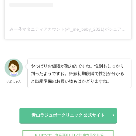
みー🤱マタニティアカウント(@_me_baby_2021)がシェアした投稿
やっぱりお値段が魅力的ですね。性別もしっかり
判ったようですね。妊娠初期段階で性別が分かる
と出産準備のお買い物もはかどりますね。
サボちゃん
青山ラジュボークリニック 公式サイト