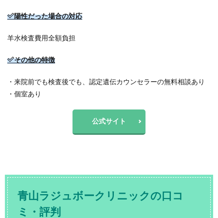
陽性だった場合の対応
羊水検査費用全額負担
その他の特徴
・来院前でも検査後でも、認定遺伝カウンセラーの無料相談あり
・個室あり
公式サイト
青山ラジュボークリニックの口コ
ミ・評判