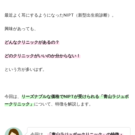
最近よく耳にするようになったNIPT（新型出生前診断）。
興味があっても、
どんなクリニックがあるの？
どのクリニックがいいのか分からない！
という方が多いはず。
今回は、
リーズナブルな価格でNIPTが受けられる「青山ラジュボ
ークリニック」
について、特徴を解説します。
今回は、
「青山ラジュボークリニック」の特徴・