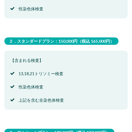
性染色体検査
２．スタンダードプラン：150,000円（税込 165,000円）
【含まれる検査】
13,18,21トリソミー検査
性染色体検査
上記を含む全染色体検査