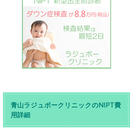
青山ラジュボークリニックのNIPT費
用詳細