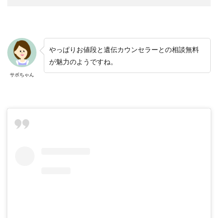
やっぱりお値段と遺伝カウンセラーとの相談無料
が魅力のようですね。
サボちゃん