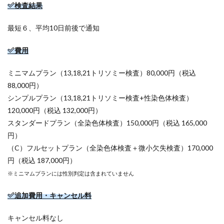
検査結果
最短６、平均10日前後で通知
費用
ミニマムプラン（13,18,21トリソミー検査）80,000円（税込
88,000円）
シンプルプラン（13,18,21トリソミー検査+性染色体検査）
120,000円（税込 132,000円）
スタンダードプラン（全染色体検査）150,000円（税込 165,000
円）
（C）フルセットプラン（全染色体検査＋微小欠失検査）170,000
円（税込 187,000円）
※ミニマムプランには性別判定は含まれていません
追加費用・キャンセル料
キャンセル料なし