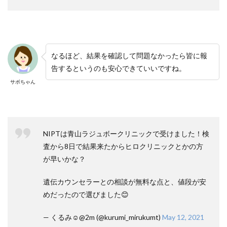
なるほど、結果を確認して問題なかったら皆に報
告するというのも安心できていいですね。
サボちゃん
NIPTは青山ラジュボークリニックで受けました！検
査から8日で結果来たからヒロクリニックとかの方
が早いかな？
遺伝カウンセラーとの相談が無料な点と、値段が安
めだったので選びました😊
— くるみ☺︎@2m (@kurumi_mirukumt)
May 12, 2021