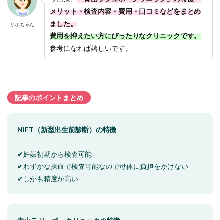
メリット・検査内容・費用・口コミなどをまとめ
ました。
サボちゃん
費用を抑えたい方にぴったりなクリニックです。
参考になれば嬉しいです。
記事のポイントまとめ
NIPT（新型出生前診断）の特徴
✔妊娠初期から検査可能
✔わずかな採血で検査可能なので母体に負担をかけない
✔しかも精度が高い