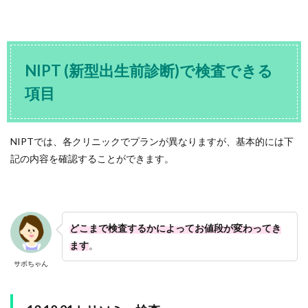
NIPT (新型出生前診断)で検査できる
項目
NIPTでは、各クリニックでプランが異なりますが、基本的には下
記の内容を確認することができます。
どこまで検査するかによってお値段が変わってき
ます
。
サボちゃん