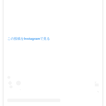
この投稿をInstagramで見る