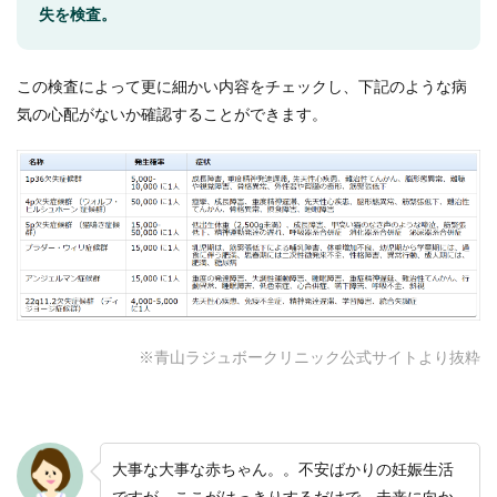
失を検査。
この検査によって更に細かい内容をチェックし、下記のような病
気の心配がないか確認することができます。
※青山ラジュボークリニック公式サイトより抜粋
大事な大事な赤ちゃん。。不安ばかりの妊娠生活
ですが、ここがはっきりするだけで、未来に向か