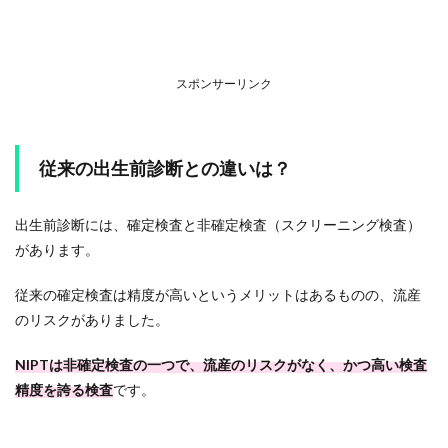
スポンサーリンク
従来の出生前診断との違いは？
出生前診断には、確定検査と非確定検査（スクリーニング検査）
があります。
従来の確定検査は精度が高いというメリットはあるものの、流産
のリスクがありました。
NIPTは非確定検査の一つで、流産のリスクがなく、かつ高い検査
精度を誇る検査
です。