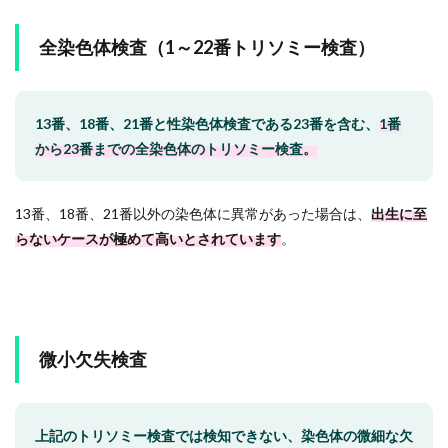
全染色体検査（1～22番トリソミー検査）
13番、18番、21番と性染色体検査である23番を含む、
1番
から23番までの全染色体のトリソミー検査。
13番、18番、21番以外の染色体に異常があった場合は、
出生に至
らないケースが極めて高いとされています
。
微小欠失検査
上記のトリソミー検査では検知できない、染色体の微細な欠