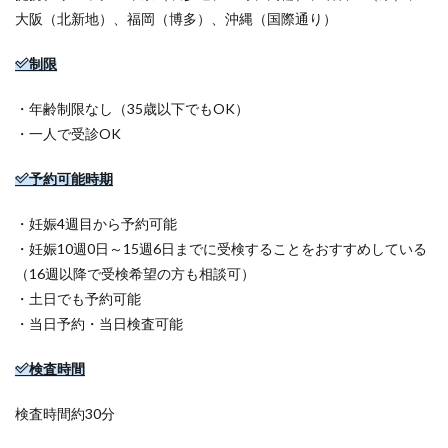
大阪（北新地）、福岡（博多）、沖縄（国際通り）
制限
・年齢制限なし（35歳以下でもOK）
・一人で受診OK
予約可能時期
・妊娠4週目から予約可能
・妊娠10週0日～15週6日までに受検することをおすすめしている
（16週以降で受検希望の方も相談可）
・土日でも予約可能
・当日予約・当日検査可能
検査時間
検査時間約30分