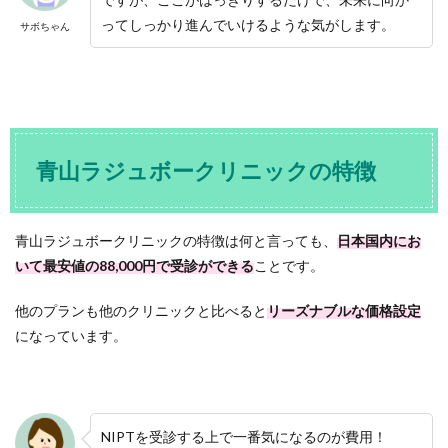
ってしっかり進んでいけるような気がします。
サボちゃん
青山ラジュボークリニックの特徴
青山ラジュボークリニックの特徴は何と言っても、
日本国内にお
いて最安値の88,000円で受診ができる
ことです。
他のプランも他のクリニックと比べると
リーズナブルな価格設定
になっています。
NIPTを受診する上で一番気になるのが費用！