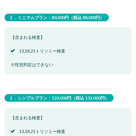
１．ミニマムプラン：80,000円（税込 88,000円）
【含まれる検査】
13,18,21トリソミー検査
※性別判定はできない
１．シンプルプラン：120,000円（税込 132,000円）
【含まれる検査】
13,18,21トリソミー検査