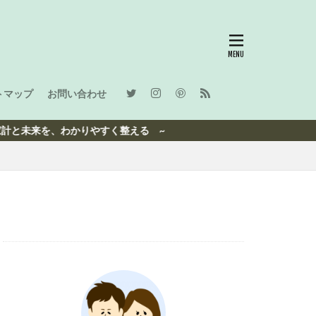
トマップ
お問い合わせ
来を、わかりやすく整える ~