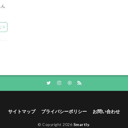
しん
む
サイトマップ
プライバシーポリシー
お問い合わせ
© Copyright 2026
Smartly
.