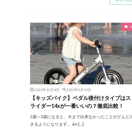
1
2021年12月4日
2023年5月13日
【キッズバイク】ペダル後付けタイプはス
ライダー14xが一番いいの？徹底比較！
2歳～3歳になると、今まで出来なかったことがどんど
きるようになります。 &n […]