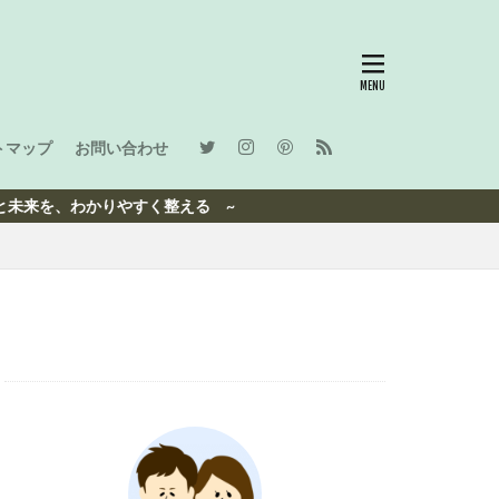
トマップ
お問い合わせ
わかりやすく整える ~