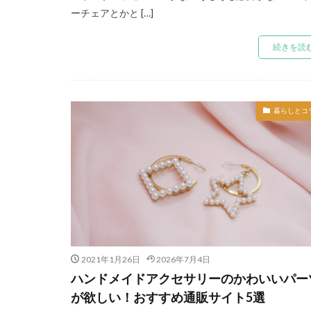
ーチェアとかと […]
続きを読
暮らしとコ
2021年1月26日
2026年7月4日
ハンドメイドアクセサリーのかわいいパー
が欲しい！おすすめ通販サイト5選