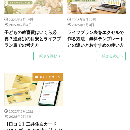
2023年5月19日
2023年5月17日
2026年7月4日
2026年7月4日
子どもの教育費はいくら必
ライフプラン表をエクセルで
要？進路別の目安とライフプ
作る方法｜無料テンプレート
ラン表での考え方
との違いとおすすめの使い方
続きを読む
続きを読む
暮らしとコラム
2022年5月12日
2026年7月4日
【口コミ】三井住友カード