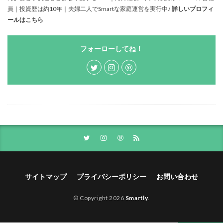
員｜投資歴は約10年｜夫婦二人でSmartな家庭運営を実行中♪
詳しいプロフィ
ールはこちら
フォーローしてね！
サイトマップ
プライバシーポリシー
お問い合わせ
© Copyright 2026
Smartly
.