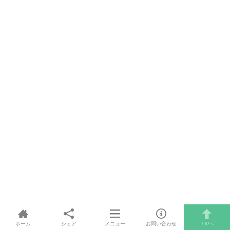
ホーム
シェア
メニュー
お問い合わせ
TOPへ