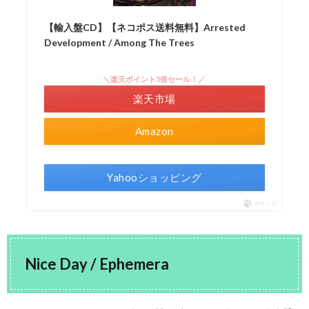
【輸入盤CD】【ネコポス送料無料】Arrested
Development / Among The Trees
＼楽天ポイント5倍セール！／
楽天市場
Amazon
Yahooショッピング
ポチップ
Nice Day / Ephemera