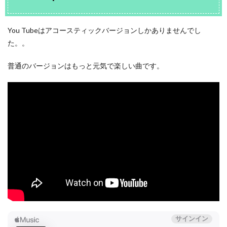
You Tubeはアコースティックバージョンしかありませんでし
た。。
普通のバージョンはもっと元気で楽しい曲です。