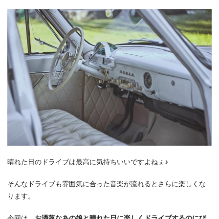
晴れた日のドライブは最高に気持ちいいですよねぇ♪
そんなドライブも雰囲気に合った音楽が流れるとさらに楽しくな
ります。
今回は、
お洒落なあの娘と晴れた日に楽しくドライブするのにぴ