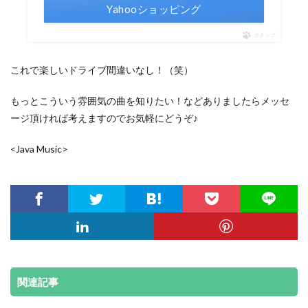
Yahooショッピング
ポチップ
これで楽しいドライブ間違いなし！（笑）
もっとこういう雰囲気の曲を知りたい！などありましたらメッセ
ージ頂ければ考えますのでお気軽にどうぞ♪
<Java Music>
関連記事