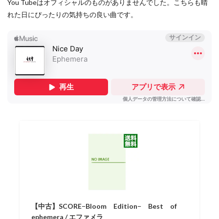
You Tubeはオフィシャルのものがありませんでした。こちらも晴
れた日にぴったりの気持ちの良い曲です。
【中古】SCORE−Bloom Edition− Best of
ephemera / エファメラ