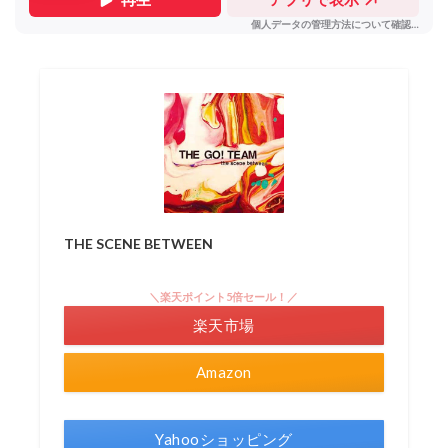
THE SCENE BETWEEN
＼楽天ポイント5倍セール！／
楽天市場
Amazon
Yahooショッピング