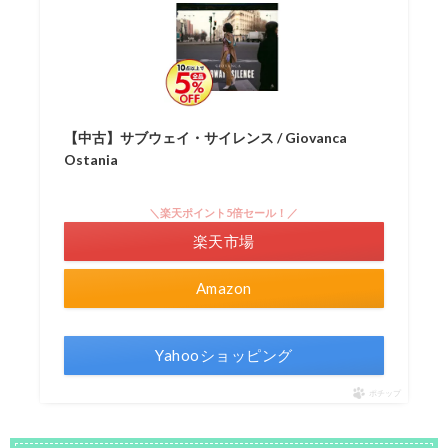
【中古】サブウェイ・サイレンス / Giovanca
Ostania
＼楽天ポイント5倍セール！／
楽天市場
Amazon
Yahooショッピング
ポチップ