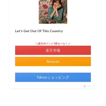
Let’s Get Out Of This Country
＼楽天ポイント5倍セール！／
楽天市場
Amazon
Yahooショッピング
ポチップ