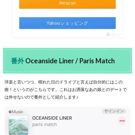
Amazon
Yahooショッピング
ポチップ
番外
Oceanside Liner / Paris Match
洋楽と言いつつ、晴れた日のドライブと言えば自分的にはこの
曲！というのがこちらです。これはお洒落なあの娘とのデートで
は外せないので番外として紹介します♪