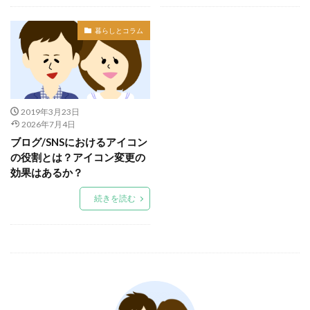
暮らしとコラム
2019年3月23日
2026年7月4日
ブログ/SNSにおけるアイコン
の役割とは？アイコン変更の
効果はあるか？
続きを読む