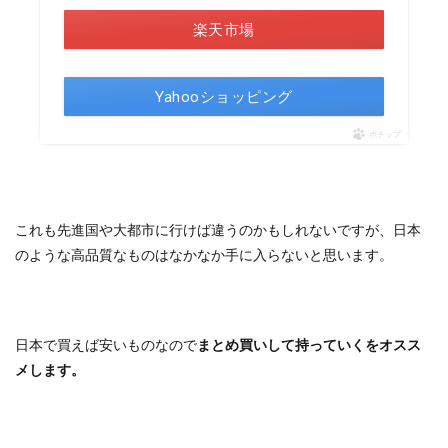
楽天市場
Yahooショッピング
ポチップ
これも先進国や大都市に行けば違うのかもしれないですが、日本
のような高品質なものはなかなか手に入らないと思います。
日本で買えば安いものなので
まとめ買いして持っていくをオスス
メします。