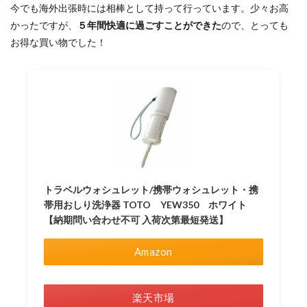
今でも海外出張時には相棒として持って行っています。少々お高
かったですが、
５年間快適に過ごすことができた
ので、とっても
お得な買い物でした！
トラベルウォシュレット/携帯ウォシュレット・携
帯用おしり洗浄器 TOTO YEW350 ホワイト
【納期問い合わせ不可 入荷次第最短発送】
Amazon
楽天市場