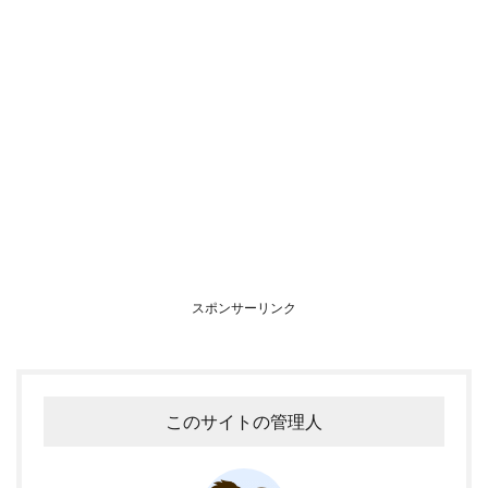
スポンサーリンク
このサイトの管理人