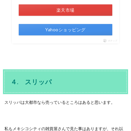
楽天市場
Yahooショッピング
ポチップ
４. スリッパ
スリッパは大都市なら売っているところはあると思います。
私もメキシコシティの雑貨屋さんで見た事はありますが、それ以