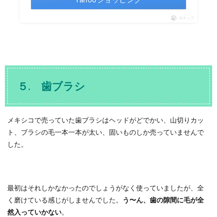
ポチップ
５. 歯ブラシ
メキシコで売っていた歯ブラシはヘッドがどでかい、山切りカッ
ト、ブラシの毛一本一本が太い、固いものしか売っていませんで
した。
最初はそれしかなかったのでしょうがなく使っていましたが、全
く磨けている感じがしませんでした。
う〜ん、歯の隙間に毛が全
然入っていかない
。