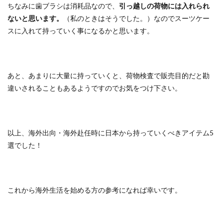
ちなみに歯ブラシは消耗品なので、
引っ越しの荷物には入れられ
ないと思います。
（私のときはそうでした。）なのでスーツケー
スに入れて持っていく事になるかと思います。
あと、あまりに大量に持っていくと、荷物検査で販売目的だと勘
違いされることもあるようですのでお気をつけ下さい。
以上、海外出向・海外赴任時に日本から持っていくべきアイテム5
選でした！
これから海外生活を始める方の参考になれば幸いです。