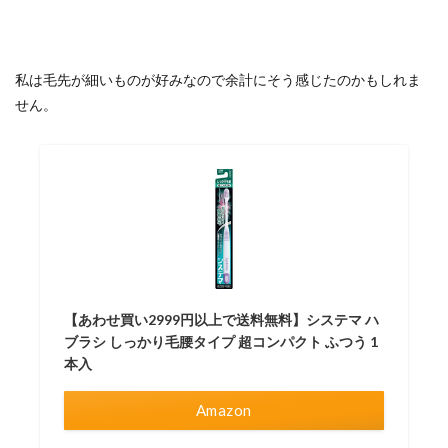
私は毛先が細いものが好みなので余計にそう感じたのかもしれま
せん。
【あわせ買い2999円以上で送料無料】システマ ハ
ブラシ しっかり毛腰タイプ 超コンパクト ふつう 1
本入
Amazon