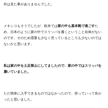
外は見た事がありませんでした。
メキシコもそうでしたが、欧米では
家の中も基本靴で過ごす
た
め、日本のように家の中でスリッパを履くということ自体がない
のです。そのため需要も少なく売っているところも少ないのでは
ないかと思います。
私は家の中を土足禁止にしてましたので、家の中ではスリッパを
履いていました。
ただ簡単に入手できるものではなかったので、持っていって良か
ったと思いました。