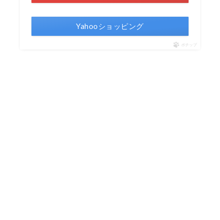
Yahooショッピング
ポチップ