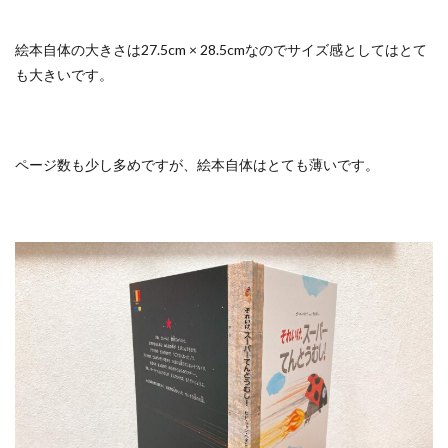
絵本自体の大きさは27.5cm × 28.5cmなのでサイズ感としてはとて
も大きいです。
ページ数も少し多めですが、絵本自体はとても薄いです。