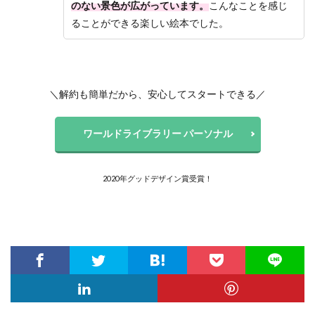
のない景色が広がっています。
こんなことを感じ
ることができる楽しい絵本でした。
＼解約も簡単だから、安心してスタートできる／
ワールドライブラリー パーソナル
2020年グッドデザイン賞受賞！