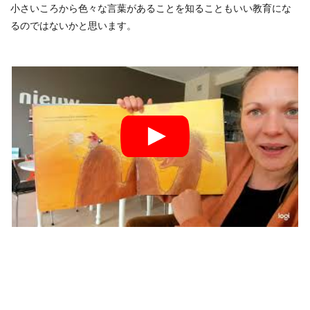
小さいころから色々な言葉があることを知ることもいい教育にな
るのではないかと思います。