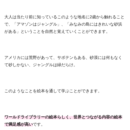
大人は当たり前に知っているこのような地名に2歳から触れること
で、「アマゾンはジャングル」、「みなみの島にはきれいな砂浜
がある」ということを自然と覚えていくことができます。
アメリカには荒野があって、サボテンもある、砂漠には何もなく
て砂しかない、ジャングルは緑だらけ。
このようなことを絵本を通して学ぶことができます。
ワールドライブラリーの絵本らしく、世界とつながる内容の絵本
で満足感が高い
です。