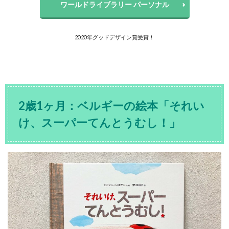
ワールドライブラリー パーソナル
2020年グッドデザイン賞受賞！
2歳1ヶ月：ベルギーの絵本「それい
け、スーパーてんとうむし！」