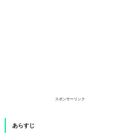
スポンサーリンク
あらすじ