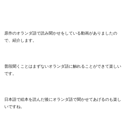
原作のオランダ語で読み聞かせをしている動画がありましたの
で、紹介します。
普段聞くことはまずないオランダ語に触れることができて楽しい
です。
日本語で絵本を読んだ後にオランダ語で聞かせてあげるのも楽し
いですね。