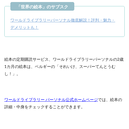
ワールドライブラリーパーソナル徹底解説！評判・魅力・
デメリットも！
絵本の定期購読サービス、ワールドライブラリーパーソナルの2歳
1カ月の絵本は、ベルギーの「それいけ、スーパーてんとうむ
し！」。
ワールドライブラリー パーソナル公式ホームページ
では、絵本の
詳細・中身をチェックすることができます。