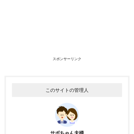
スポンサーリンク
このサイトの管理人
サボちゃん夫婦