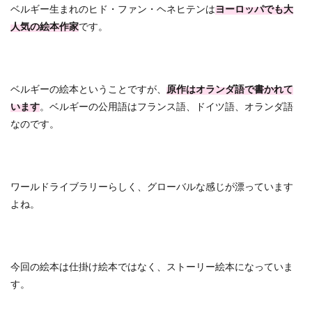
ベルギー生まれのヒド・ファン・ヘネヒテンは
ヨーロッパでも大
人気の絵本作家
です。
ベルギーの絵本ということですが、
原作はオランダ語で書かれて
います
。ベルギーの公用語はフランス語、ドイツ語、オランダ語
なのです。
ワールドライブラリーらしく、グローバルな感じが漂っています
よね。
今回の絵本は仕掛け絵本ではなく、ストーリー絵本になっていま
す。