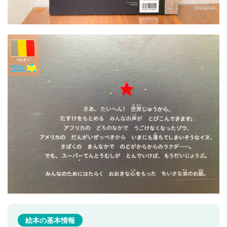
絵本の基本情報