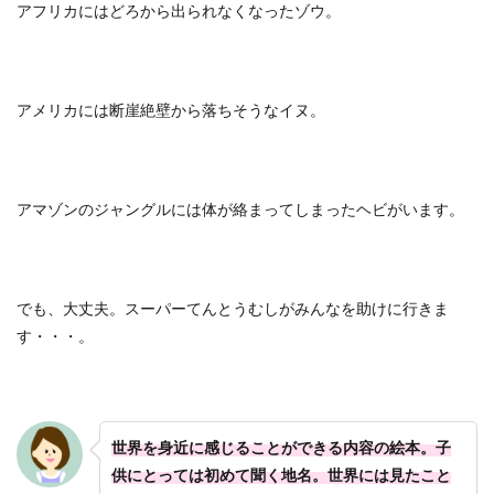
アフリカにはどろから出られなくなったゾウ。
アメリカには断崖絶壁から落ちそうなイヌ。
アマゾンのジャングルには体が絡まってしまったヘビがいます。
でも、大丈夫。スーパーてんとうむしがみんなを助けに行きま
す・・・。
世界を身近に感じることができる内容の絵本。子
供にとっては初めて聞く地名。世界には見たこと