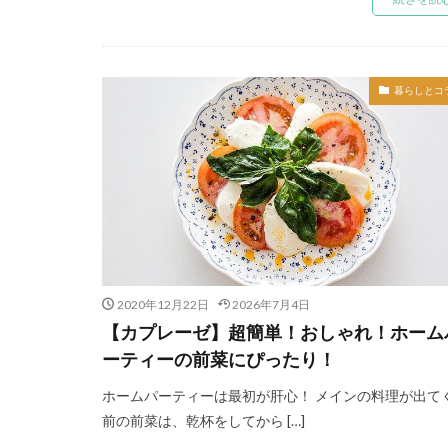
暮らしとコ
2020年12月22日
2026年7月4日
【カプレーゼ】超簡単！おしゃれ！ホーム
ーティーの前菜にぴったり！
ホームパーティーは最初が肝心！ メインの料理が出て
前の前菜は、乾杯をしてから […]