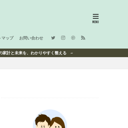
トマップ
お問い合わせ
未来を、わかりやすく整える ~