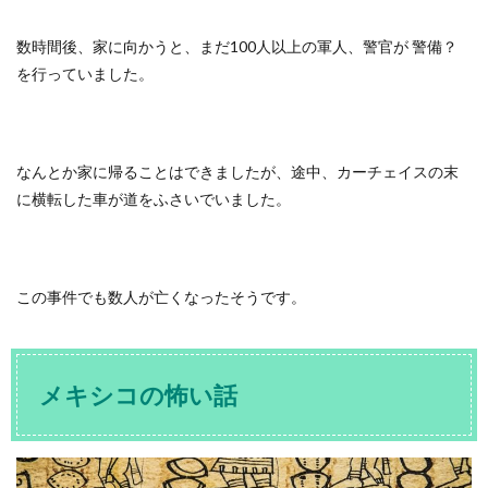
数時間後、家に向かうと、まだ100人以上の軍人、警官が 警備？
を行っていました。
なんとか家に帰ることはできましたが、途中、カーチェイスの末
に横転した車が道をふさいでいました。
この事件でも数人が亡くなったそうです。
メキシコの怖い話