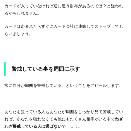
カードが入っていなければ逆に違う財布があるのでは？と疑われ
るかもしれません。
カードは盗まれたらすぐにカード会社に連絡してストップしても
らいましょう。
警戒している事を周囲に示す
常に自分が周囲を警戒している、ということをアピールします。
あなたを狙っている人もあなたが周囲をしっかり見て警戒してい
れば、あなたを狙わなくても他にもたくさん相手がいる中で
わざ
わざ警戒している人は選ばない
でしょう。