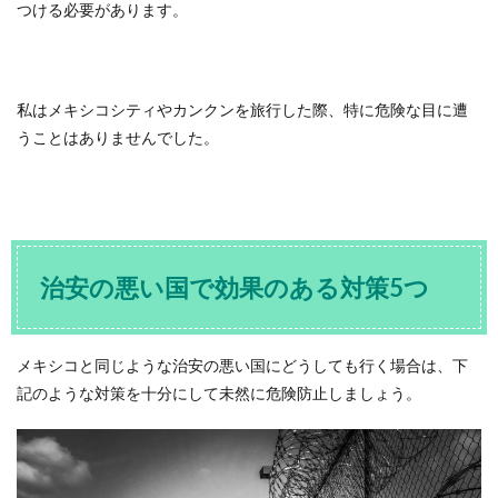
つける必要があります。
私はメキシコシティやカンクンを旅行した際、特に危険な目に遭
うことはありませんでした。
治安の悪い国で効果のある対策5つ
メキシコと同じような治安の悪い国にどうしても行く場合は、下
記のような対策を十分にして未然に危険防止しましょう。