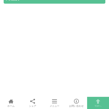
ホーム
シェア
メニュー
お問い合わせ
TOPへ