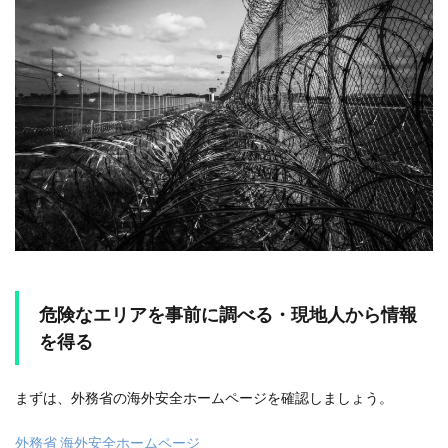
危険なエリアを事前に調べる・現地人から情報
を得る
まずは、外務省の海外安全ホームページを確認しましょう。
外務省 海外安全ホームページ