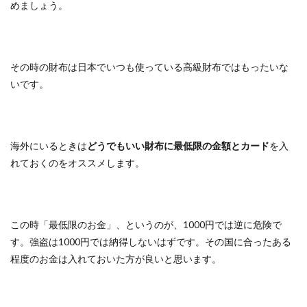
めましょう。
その時の財布は日本でいつも使っている高級財布ではもったいな
いです。
海外にいるときは
どうでもいい財布に最低限の金額とカード
を入
れておくのをオススメします。
この時「最低限のお金」、というのが、1000円では逆に危険で
す。強盗は1000円では納得しないはずです。その国に合ったある
程度のお金は入れておいた方が良いと思います。