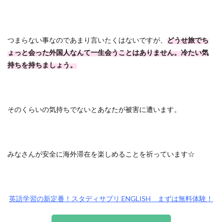
つまらない事なのであまり言いたくはないですが、
どうせ旅でち
ょっと会った外国人なんて一生会うことはありません。冷たい気
持ちを持ちましょう。
そのくらいの気持ちでないとあなたが被害に遭います。
みなさんが安全に海外滞在を楽しめることを祈っています☆
英語学習の新定番！スタディサプリ ENGLISH まずは無料体験！