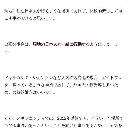
現地に住む日本人が行くような場所であれば、比較的安心して過
ごす事ができると思います。
出張の場合は、
現地の日本人と一緒に行動する
ようにしましょ
う。
メキシコシティやカンクンなど人気の観光地の場合、ガイドブッ
クに載っているような場所であれば、外国人の観光客も多いた
め、比較的治安はいいです。
ただ、メキシコシティでは、2012年以降でも、そういった場所で
も発砲事件があったということを聞いた事もあるため、十分気を