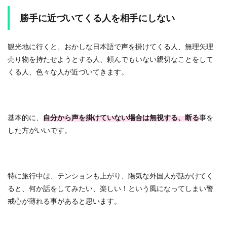
勝手に近づいてくる人を相手にしない
観光地に行くと、おかしな日本語で声を掛けてくる人、無理矢理
売り物を持たせようとする人、頼んでもいない親切なことをして
くる人、色々な人が近づいてきます。
基本的に、
自分から声を掛けていない場合は無視する、断る
事を
した方がいいです。
特に旅行中は、テンションも上がり、陽気な外国人が話かけてく
ると、何か話をしてみたい、楽しい！という風になってしまい警
戒心が薄れる事があると思います。