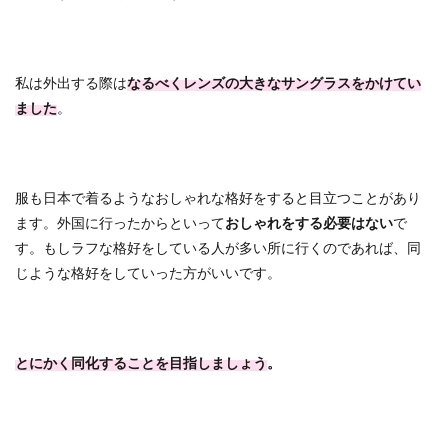
私は外出する際は
なるべくレンズの大きなサングラスをかけてい
ました
。
服も日本で着るようなおしゃれな格好をすると目立つことがあり
ます。外国に行ったからといって
おしゃれをする必要はない
で
す。もしラフな格好をしている人が多い所に行くのであれば、同
じような格好をしていった方がいいです。
とにかく同化することを目指しましょう
。