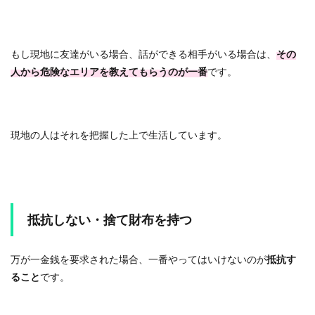
もし現地に友達がいる場合、話ができる相手がいる場合は、
その
人から危険なエリアを教えてもらうのが一番
です。
現地の人はそれを把握した上で生活しています。
抵抗しない・捨て財布を持つ
万が一金銭を要求された場合、一番やってはいけないのが
抵抗す
ること
です。