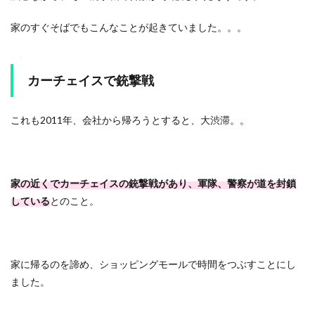
家のすぐそばでもこんなことが起きていました。。。
カーチェイスで銃撃戦
これも2011年、会社から帰ろうとすると、大渋滞。。
家の近くでカーチェイスの銃撃戦があり、軍隊、警察が道を封鎖
している
とのこと。
家に帰るのを諦め、ショッピングモールで時間をつぶすことにし
ました。