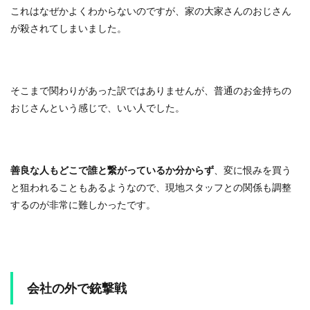
これはなぜかよくわからないのですが、家の大家さんのおじさん
が殺されてしまいました。
そこまで関わりがあった訳ではありませんが、普通のお金持ちの
おじさんという感じで、いい人でした。
善良な人もどこで誰と繋がっているか分からず
、変に恨みを買う
と狙われることもあるようなので、現地スタッフとの関係も調整
するのが非常に難しかったです。
会社の外で銃撃戦