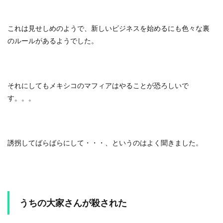
これは見せしめのようで、新しいビジネスを始めるにも色々な裏
のルールがあるようでした。
それにしてもメキシコのマフィアはやることが恐ろしいで
す。。。
誘拐してばらばらにして・・・、というのはよく聞きました。
うちの大家さんが殺された