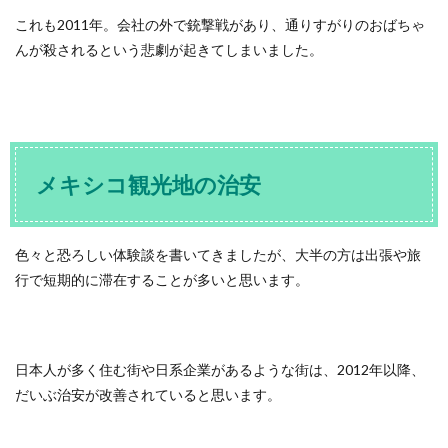
これも2011年。会社の外で銃撃戦があり、通りすがりのおばちゃ
んが殺されるという悲劇が起きてしまいました。
メキシコ観光地の治安
色々と恐ろしい体験談を書いてきましたが、大半の方は出張や旅
行で短期的に滞在することが多いと思います。
日本人が多く住む街や日系企業があるような街は、2012年以降、
だいぶ治安が改善されていると思います。