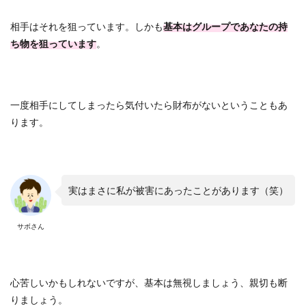
相手はそれを狙っています。しかも
基本はグループであなたの持
ち物を狙っています
。
一度相手にしてしまったら気付いたら財布がないということもあ
ります。
実はまさに私が被害にあったことがあります（笑）
サボさん
心苦しいかもしれないですが、基本は無視しましょう、親切も断
りましょう。