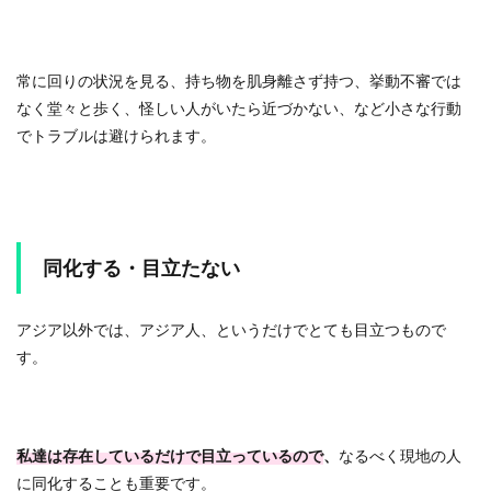
常に回りの状況を見る、持ち物を肌身離さず持つ、挙動不審では
なく堂々と歩く、怪しい人がいたら近づかない、など小さな行動
でトラブルは避けられます。
同化する・目立たない
アジア以外では、アジア人、というだけでとても目立つもので
す。
私達は存在しているだけで目立っているので
、
なるべく現地の人
に同化することも重要です。