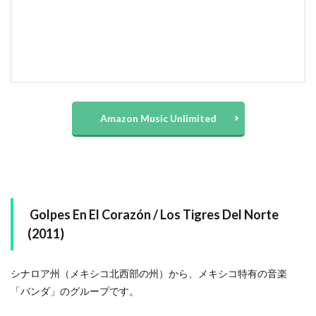
Amazon Music Unlimited
Golpes En El Corazón / Los Tigres Del Norte
(2011)
シナロア州（メキシコ北西部の州）から、メキシコ特有の音楽
「バンダ」のグループです。