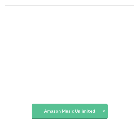
Amazon Music Unlimited