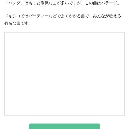
「バンダ」はもっと陽気な曲が多いですが、この曲はバラード。
メキシコではパーティーなどでよくかかる曲で、みんなが歌える
有名な曲です。