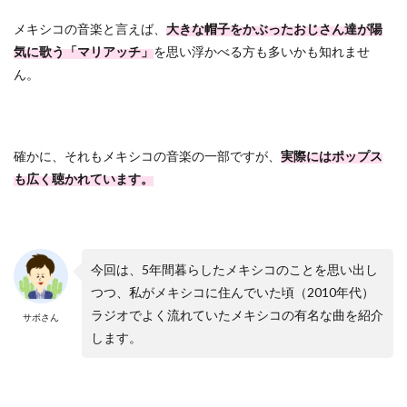
メキシコの音楽と言えば、
大きな帽子をかぶったおじさん達が陽
気に歌う「マリアッチ」
を思い浮かべる方も多いかも知れませ
ん。
確かに、それもメキシコの音楽の一部ですが、
実際にはポップス
も広く聴かれています。
今回は、5年間暮らしたメキシコのことを思い出し
つつ、私がメキシコに住んでいた頃（2010年代）
ラジオでよく流れていたメキシコの有名な曲を紹介
サボさん
します。