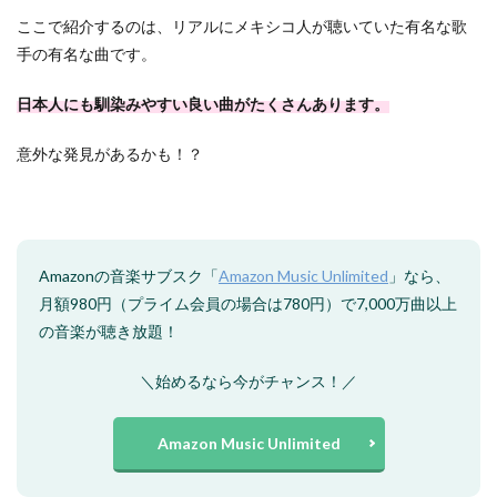
ここで紹介するのは、リアルにメキシコ人が聴いていた有名な歌
手の有名な曲です。
日本人にも馴染みやすい良い曲がたくさんあります。
意外な発見があるかも！？
Amazonの音楽サブスク「
Amazon Music Unlimited
」なら、
月額980円（プライム会員の場合は780円）で7,000万曲以上
の音楽が聴き放題！
＼始めるなら今がチャンス！／
Amazon Music Unlimited