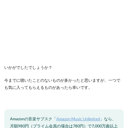
いかがでしたでしょうか？
今までに聴いたことのないものが多かったと思いますが、一つで
も気に入ってもらえるものがあったら幸いです。
Amazonの音楽サブスク「
Amazon Music Unlimited
」なら、
月額980円（プライム会員の場合は780円）で7,000万曲以上