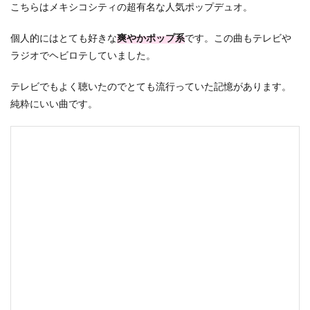
こちらはメキシコシティの超有名な人気ポップデュオ。
個人的にはとても好きな
爽やかポップ系
です。この曲もテレビや
ラジオでヘビロテしていました。
テレビでもよく聴いたのでとても流行っていた記憶があります。
純粋にいい曲です。