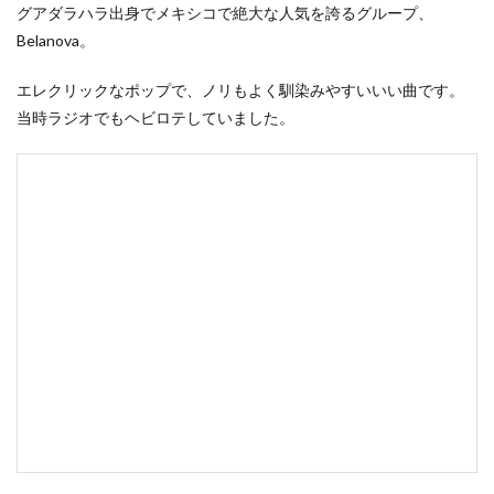
グアダラハラ出身でメキシコで絶大な人気を誇るグループ、
Belanova。
エレクリックなポップで、ノリもよく馴染みやすいいい曲です。
当時ラジオでもヘビロテしていました。