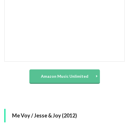
Amazon Music Unlimited
Me Voy / Jesse & Joy (2012)