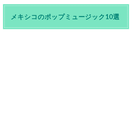
メキシコのポップミュージック10選