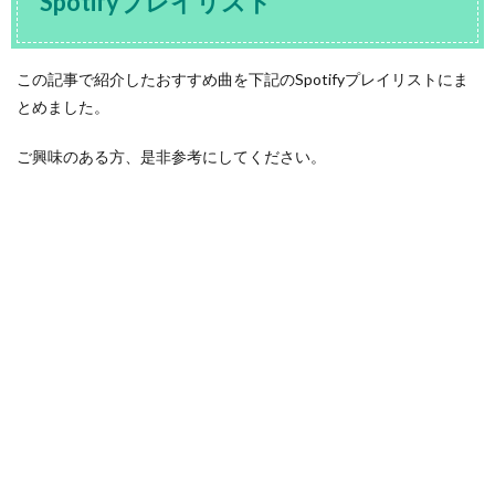
Spotifyプレイリスト
この記事で紹介したおすすめ曲を下記のSpotifyプレイリストにま
とめました。
ご興味のある方、是非参考にしてください。