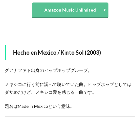
Amazon Music Unlimited
Hecho en Mexico / Kinto Sol (2003)
グアナファト出身のヒップホップグループ。
メキシコに行く前に調べて聴いていた曲。ヒップホップとしては
ダサめだけど、メキシコ愛を感じる一曲です。
題名はMade in Mexicoという意味。