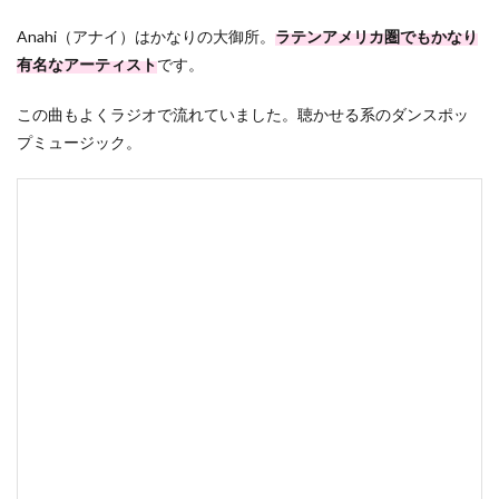
Anahi（アナイ）はかなりの大御所。
ラテンアメリカ圏でもかなり
有名なアーティスト
です。
この曲もよくラジオで流れていました。聴かせる系のダンスポッ
プミュージック。