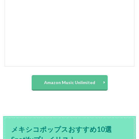
Amazon Music Unlimited
メキシコポップスおすすめ10選