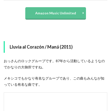
Amazon Music Unlimited
Lluvia al Corazón / Maná (2011)
おっさんのロックグループです。87年から活動しているようなの
でかなりの大御所ですね。
メキシコでもかなり有名なグループであり、この曲もみんなが知
っている有名な曲です。