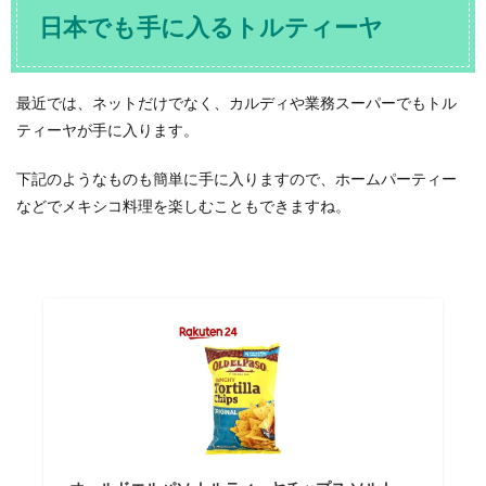
日本でも手に入るトルティーヤ
最近では、ネットだけでなく、カルディや業務スーパーでもトル
ティーヤが手に入ります。
下記のようなものも簡単に手に入りますので、ホームパーティー
などでメキシコ料理を楽しむこともできますね。