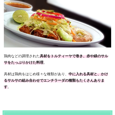
鶏肉などの調理された
具材をトルティーヤで巻き、赤や緑のサル
サをたっぷりかけた料理
。
具材は鶏肉をはじめ様々な種類があり、
中に入れる具材と、かけ
るサルサの組み合わせでエンチラーダの種類もたくさんありま
す
。