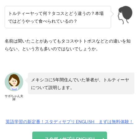
トルティーヤって何？タコスとどう違うの？本場
ではどうやって食べられているの？
名前は聞いたことがあってもタコスやトトポスなどとの違いを知
らない、という方も多いのではないでしょうか。
メキシコに5年間住んでいた筆者が、トルティーヤ
について説明します。
サボちゃん夫
婦
英語学習の新定番！スタディサプリ ENGLISH まずは無料体験！
スタディサプリ ENGLISH