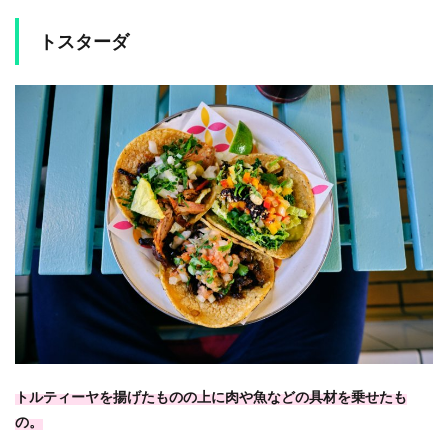
トスターダ
トルティーヤを揚げたものの上に肉や魚などの具材を乗せたも
の。