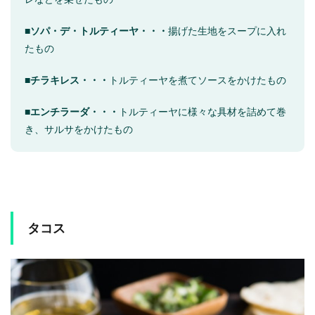
■ソパ・デ・トルティーヤ・・・
揚げた生地をスープに入れ
たもの
■チラキレス・・・
トルティーヤを煮てソースをかけたもの
■
エンチラーダ・・・
トルティーヤに様々な具材を詰めて巻
き、サルサをかけたもの
タコス