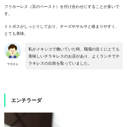
フリホーレス（豆のペースト）を付け合わせにすることが多いで
す。
トトポスがしっとりしており、チーズやサルサと絡まりやすく、
とても美味。
私がメキシコで働いていた時、職場の近くにとても
美味しいチラキレスのお店があり、よくランチでチ
ラキレスの出前を取っていました。
サボさん
エンチラーダ