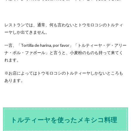
レストランでは、通常、何も言わないとトウモロコシのトルティ
ーヤしか出てきません。
一言、「Tortilla de harina, por favor」「トルティーヤ・デ・アリー
ナ・ポル・ファボール」と言うと、小麦粉のものも持って来てく
れます。
※お店によってはトウモロコシのトルティーヤしかないところも
あります。
トルティーヤを使ったメキシコ料理