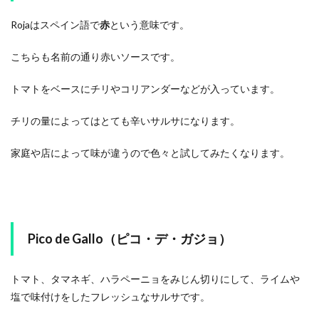
Rojaはスペイン語で
赤
という意味です。
こちらも名前の通り赤いソースです。
トマトをベースにチリやコリアンダーなどが入っています。
チリの量によってはとても辛いサルサになります。
家庭や店によって味が違うので色々と試してみたくなります。
Pico de Gallo（ピコ・デ・ガジョ）
トマト、タマネギ、ハラペーニョをみじん切りにして、ライムや
塩で味付けをしたフレッシュなサルサです。