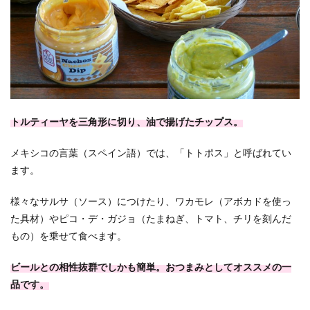
トルティーヤを三角形に切り、油で揚げたチップス。
メキシコの言葉（スペイン語）では、「トトポス」と呼ばれてい
ます。
様々なサルサ（ソース）につけたり、ワカモレ（アボカドを使っ
た具材）やピコ・デ・ガジョ（たまねぎ、トマト、チリを刻んだ
もの）を乗せて食べます。
ビールとの相性抜群でしかも簡単。おつまみとしてオススメの一
品です。