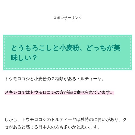
スポンサーリンク
とうもろこしと小麦粉、どっちが美
味しい？
トウモロコシと小麦粉の２種類があるトルティーヤ。
メキシコではトウモロコシの方が主に食べられています。
しかし、トウモロコシのトルティーヤは独特のにおいがあり、ク
セがあると感じる日本人の方も多いかと思います。