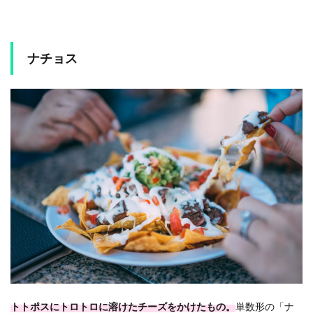
ナチョス
トトポスにトロトロに溶けたチーズをかけたもの。
単数形の「ナ