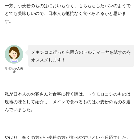
一方、小麦粉のものはにおいもなく、もちもちしたパンのようで
とても美味しいので、日本人も抵抗なく食べられるかと思いま
す。
メキシコに行ったら両方のトルティーヤを試すのを
オススメします！
サボちゃん夫
婦
私が日本人のお客さんと食事に行く際は、トウモロコシのものは
現地の味として紹介し、メインで食べるものは小麦粉のものを選
んでいました。
やはり、多くの方が小麦粉の方が食べやすいという反応でした。