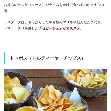
お好みのサルサ（ソース）やライムをかけて食べるのがメキシコ
流。
トスターダは、さっぱりした魚介類のマリネや刻んだたまねぎ、
トマト、チリを乗せた
「セビーチェ」がオススメ
。
トトポス（トルティーヤ・チップス）