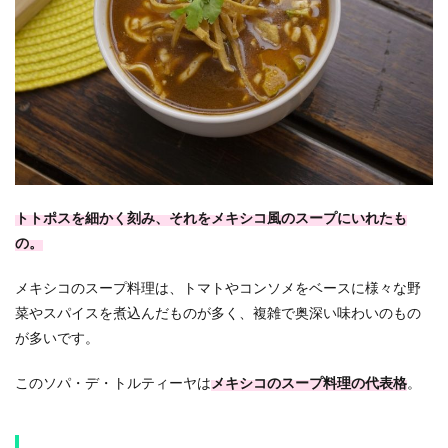
トトポスを細かく刻み、それをメキシコ風のスープにいれたも
の。
メキシコのスープ料理は、トマトやコンソメをベースに様々な野
菜やスパイスを煮込んだものが多く、複雑で奥深い味わいのもの
が多いです。
このソパ・デ・トルティーヤは
メキシコのスープ料理の代表格
。