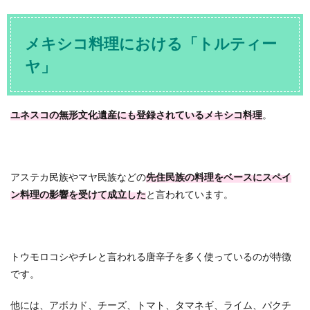
メキシコ料理における「トルティー
ヤ」
ユネスコの無形文化遺産にも登録されているメキシコ料理
。
アステカ民族やマヤ民族などの
先住民族の料理をベースにスペイ
ン料理の影響を受けて成立した
と言われています。
トウモロコシやチレと言われる唐辛子を多く使っているのが特徴
です。
他には、アボカド、チーズ、トマト、タマネギ、ライム、パクチ