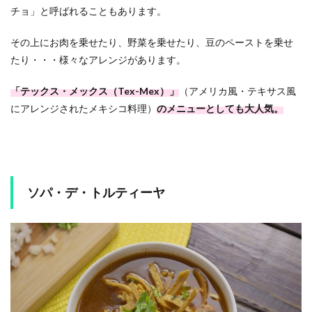
チョ」と呼ばれることもあります。
その上にお肉を乗せたり、野菜を乗せたり、豆のペーストを乗せ
たり・・・様々なアレンジがあります。
「テックス・メックス（Tex-Mex）」
（アメリカ風・テキサス風
にアレンジされたメキシコ料理）
のメニューとしても大人気。
ソパ・デ・トルティーヤ