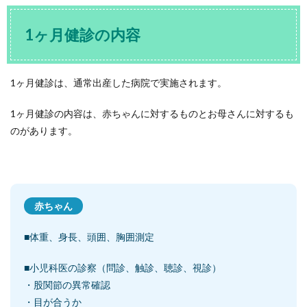
1ヶ月健診の内容
1ヶ月健診は、通常出産した病院で実施されます。
1ヶ月健診の内容は、赤ちゃんに対するものとお母さんに対するも
のがあります。
赤ちゃん
■体重、身長、頭囲、胸囲測定
■小児科医の診察（問診、触診、聴診、視診）
・股関節の異常確認
・目が合うか