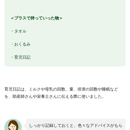
＜プラスで持っていった物＞
・タオル
・おくるみ
・育児日記
育児日記は、ミルクや母乳の回数、量、排泄の回数や睡眠など
を、助産師さんや栄養士さんに伝える際に使いました。
しっかり記録しておくと、色々なアドバイスがもら