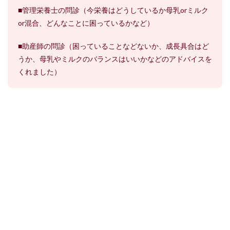
■管理栄養士の問診（今栄養はどうしているか母乳orミルク
or混合、どんなことに困っているかなど）
■助産師の問診（困っていることなどないか、成長具合はど
うか、母乳やミルクのバランスはいいかなどのアドバイスを
くれました）