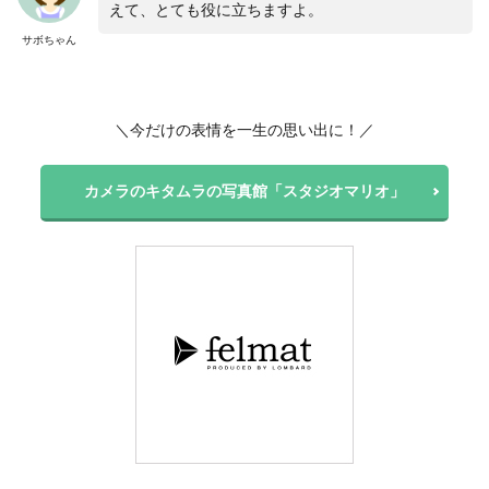
えて、とても役に立ちますよ。
サボちゃん
＼今だけの表情を一生の思い出に！／
カメラのキタムラの写真館「スタジオマリオ」