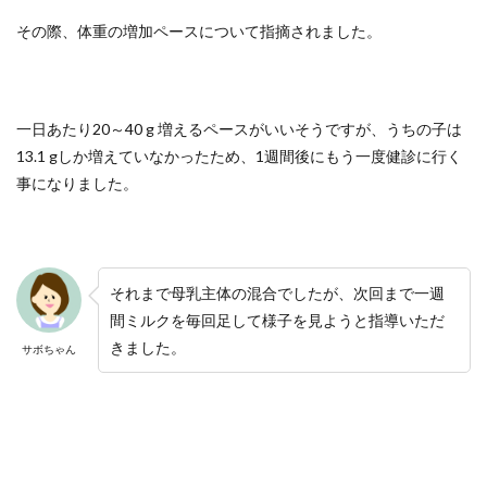
その際、体重の増加ペースについて指摘されました。
一日あたり20～40 g 増えるペースがいいそうですが、うちの子は
13.1 gしか増えていなかったため、1週間後にもう一度健診に行く
事になりました。
それまで母乳主体の混合でしたが、次回まで一週
間ミルクを毎回足して様子を見ようと指導いただ
きました。
サボちゃん