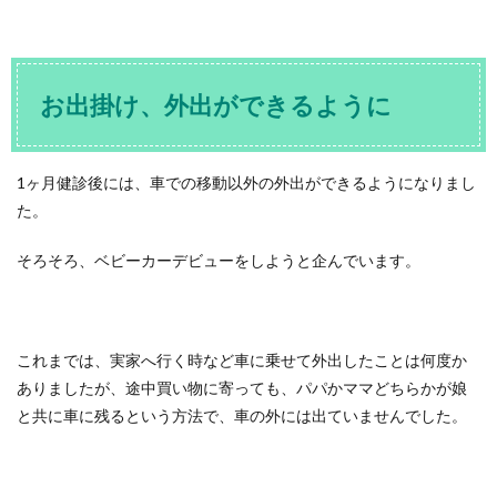
お出掛け、外出ができるように
1ヶ月健診後には、車での移動以外の外出ができるようになりまし
た。
そろそろ、ベビーカーデビューをしようと企んでいます。
これまでは、実家へ行く時など車に乗せて外出したことは何度か
ありましたが、途中買い物に寄っても、パパかママどちらかが娘
と共に車に残るという方法で、車の外には出ていませんでした。