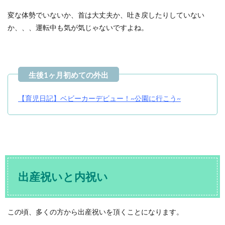
変な体勢でいないか、首は大丈夫か、吐き戻したりしていない
か、、、運転中も気が気じゃないですよね。
【育児日記】ベビーカーデビュー！~公園に行こう~
出産祝いと内祝い
この頃、多くの方から出産祝いを頂くことになります。