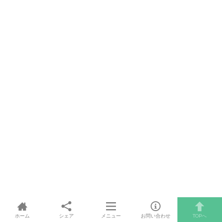
ホーム
シェア
メニュー
お問い合わせ
TOPへ