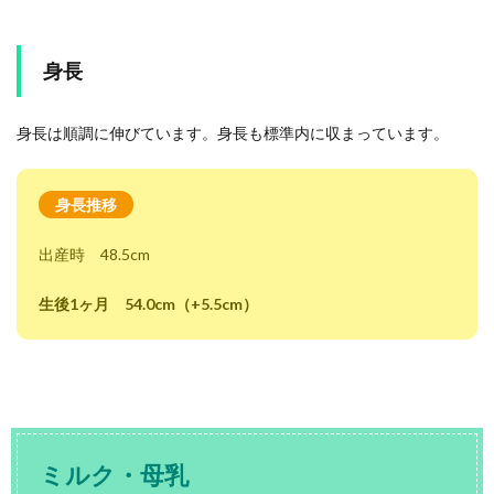
身長
身長は順調に伸びています。身長も標準内に収まっています。
身長推移
出産時 48.5cm
生後1ヶ月 54.0cm（+5.5cm）
ミルク・母乳