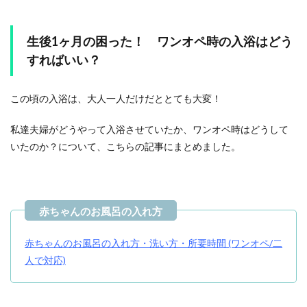
生後1ヶ月の困った！ ワンオペ時の入浴はどう
すればいい？
この頃の入浴は、大人一人だけだととても大変！
私達夫婦がどうやって入浴させていたか、ワンオペ時はどうして
いたのか？について、こちらの記事にまとめました。
赤ちゃんのお風呂の入れ方・洗い方・所要時間 (ワンオペ/二
人で対応)