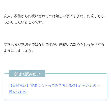
友人、家族からお祝いされるのは嬉しい事ですよね。お返しもし
っかりしたいところです。
ママもまだ本調子ではないですが、内祝いの対応をしっかりする
ようにしましょう。
【出産祝い】 実際にもらってみて考える嬉しかったもの・
役立つもの