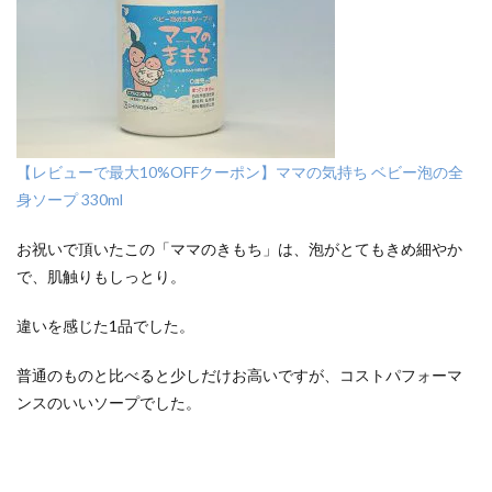
【レビューで最大10%OFFクーポン】ママの気持ち ベビー泡の全
身ソープ 330ml
お祝いで頂いたこの「ママのきもち」は、泡がとてもきめ細やか
で、肌触りもしっとり。
違いを感じた1品でした。
普通のものと比べると少しだけお高いですが、コストパフォーマ
ンスのいいソープでした。