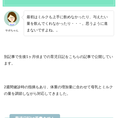
最初はミルクも上手に飲めなかったり、与えたい
量を飲んでくれなかったり・・・。思うように進
まないですよね。。
サボちゃん
別記事で生後1ヶ月頃までの育児日記をこちらの記事で公開してい
ます。
2週間健診時の指摘もあり、体重の増加量に合わせて母乳とミルク
の量を調節しながら対応してきました。