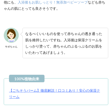
他にも、
入浴後もお肌しっとり！無添加ベビーソープ
なども赤ち
ゃんの肌にとっても良さそうです。
なるべくいいものを使って赤ちゃんの透き通った
肌を維持したいですね。入浴後は保湿クリームを
しっかり塗って、赤ちゃんのぷるっぷるのお肌を
サボちゃん
いたわってあげましょう。
【ごちそうバーム】徹底解説！口コミあり！安心の保湿ク
リーム