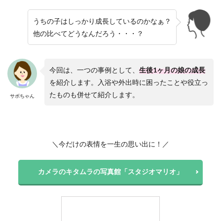
うちの子はしっかり成長しているのかなぁ？
他の比べてどうなんだろう・・・？
今回は、一つの事例として、
生後1ヶ月の娘の成長
を紹介します。入浴や外出時に困ったことや役立っ
たものも併せて紹介します。
サボちゃん
＼今だけの表情を一生の思い出に！／
カメラのキタムラの写真館「スタジオマリオ」