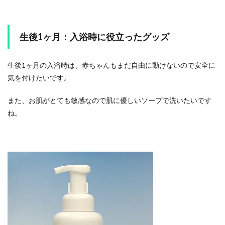
生後1ヶ月：入浴時に役立ったグッズ
生後1ヶ月の入浴時は、赤ちゃんもまだ自由に動けないので安全に
気を付けたいです。
また、お肌がとても敏感なので肌に優しいソープで洗いたいです
ね。