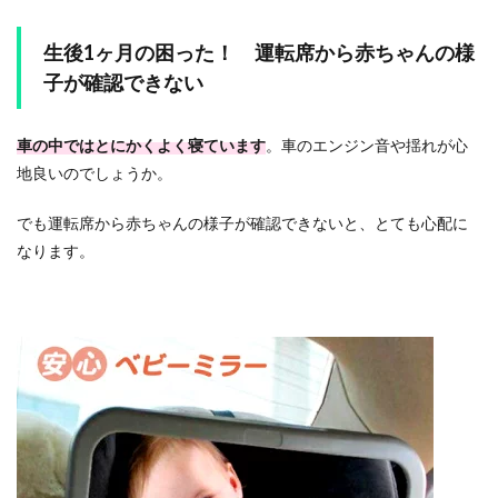
生後1ヶ月の困った！ 運転席から赤ちゃんの様
子が確認できない
車の中ではとにかくよく寝ています
。車のエンジン音や揺れが心
地良いのでしょうか。
でも運転席から赤ちゃんの様子が確認できないと、とても心配に
なります。