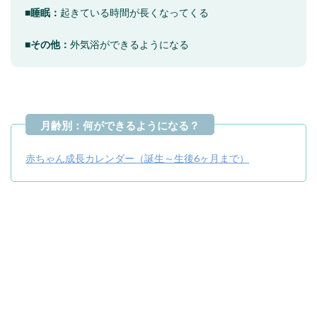
■睡眠：
起きている時間が長くなってくる
■その他：
外気浴ができるようになる
赤ちゃん成長カレンダー（誕生～生後6ヶ月まで）