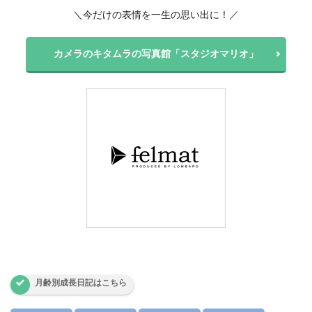
＼今だけの表情を一生の思い出に！／
カメラのキタムラの写真館「スタジオマリオ」
月齢別成長日記はこちら