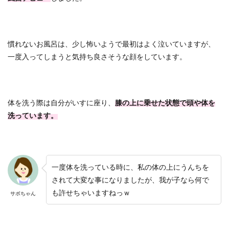
慣れないお風呂は、少し怖いようで最初はよく泣いていますが、
一度入ってしまうと気持ち良さそうな顔をしています。
体を洗う際は自分がいすに座り、
膝の上に乗せた状態で頭や体を
洗っています。
一度体を洗っている時に、私の体の上にうんちを
されて大変な事になりましたが、我が子なら何で
も許せちゃいますねっｗ
サボちゃん